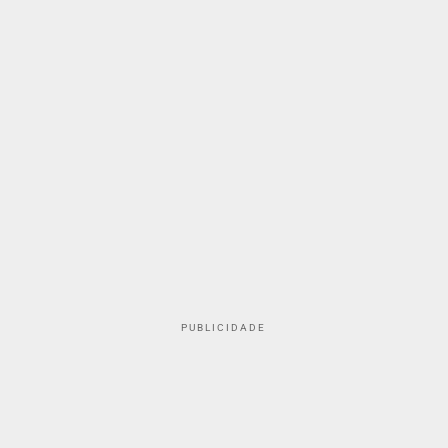
PUBLICIDADE