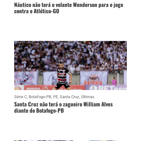
Náutico não terá o volante Wenderson para o jogo
contra o Atlético-GO
Série C
,
Botafogo-PB
,
PE
,
Santa Cruz
,
Últimas
Santa Cruz não terá o zagueiro William Alves
diante do Botafogo-PB