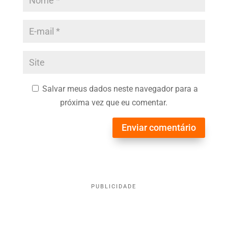
Salvar meus dados neste navegador para a
próxima vez que eu comentar.
Enviar comentário
PUBLICIDADE