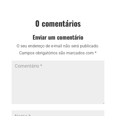
0 comentários
Enviar um comentário
O seu endereço de e-mail não será publicado.
Campos obrigatórios são marcados com
*