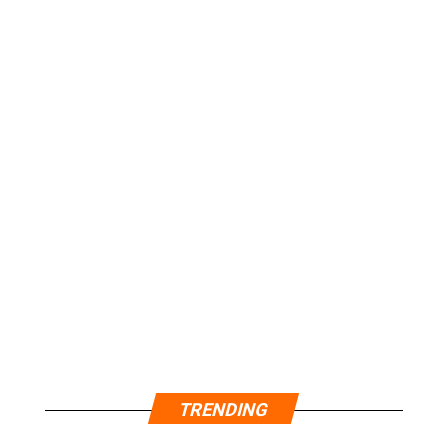
TRENDING