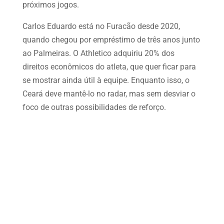
próximos jogos.
Carlos Eduardo está no Furacão desde 2020,
quando chegou por empréstimo de três anos junto
ao Palmeiras. O Athletico adquiriu 20% dos
direitos econômicos do atleta, que quer ficar para
se mostrar ainda útil à equipe. Enquanto isso, o
Ceará deve mantê-lo no radar, mas sem desviar o
foco de outras possibilidades de reforço.