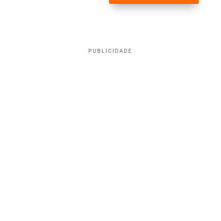
PUBLICIDADE