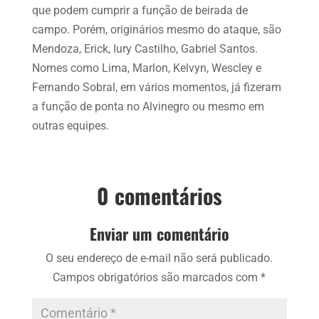
que podem cumprir a função de beirada de
campo. Porém, originários mesmo do ataque, são
Mendoza, Erick, Iury Castilho, Gabriel Santos.
Nomes como Lima, Marlon, Kelvyn, Wescley e
Fernando Sobral, em vários momentos, já fizeram
a função de ponta no Alvinegro ou mesmo em
outras equipes.
0 comentários
Enviar um comentário
O seu endereço de e-mail não será publicado.
Campos obrigatórios são marcados com
*