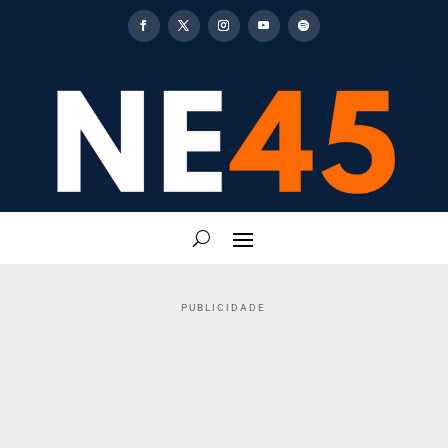
PUBLICIDADE