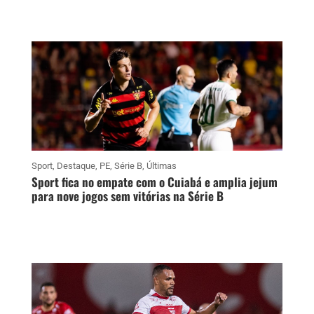
Sport
,
Destaque
,
PE
,
Série B
,
Últimas
Sport fica no empate com o Cuiabá e amplia jejum
para nove jogos sem vitórias na Série B