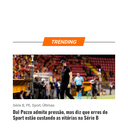
TRENDING
Série B
,
PE
,
Sport
,
Últimas
Dal Pozzo admite pressão, mas diz que erros do
Sport estão custando as vitórias na Série B