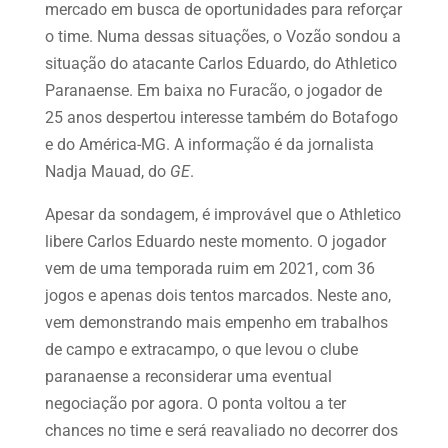
mercado em busca de oportunidades para reforçar
o time. Numa dessas situações, o Vozão sondou a
situação do atacante Carlos Eduardo, do Athletico
Paranaense. Em baixa no Furacão, o jogador de
25 anos despertou interesse também do Botafogo
e do América-MG. A informação é da jornalista
Nadja Mauad, do
GE
.
Apesar da sondagem, é improvável que o Athletico
libere Carlos Eduardo neste momento. O jogador
vem de uma temporada ruim em 2021, com 36
jogos e apenas dois tentos marcados. Neste ano,
vem demonstrando mais empenho em trabalhos
de campo e extracampo, o que levou o clube
paranaense a reconsiderar uma eventual
negociação por agora. O ponta voltou a ter
chances no time e será reavaliado no decorrer dos