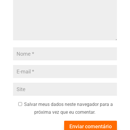
Salvar meus dados neste navegador para a
próxima vez que eu comentar.
Enviar comentário