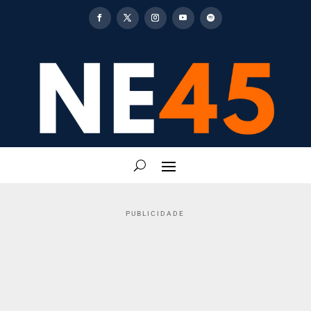
PUBLICIDADE