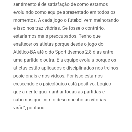
sentimento é de satisfação de como estamos
evoluindo como equipe apresentado em todos os
momentos. A cada jogo o futebol vem melhorando
e isso nos traz vitórias. Se fosse o contrário,
estaríamos mais preocupados. Tenho que
enaltecer os atletas porque desde o jogo do
Atlético-BA até o do Sport tivemos 2.8 dias entre
uma partida e outra. E a equipe evoluiu porque os
atletas estão aplicados e disciplinados nos treinos
posicionais e nos vídeos. Por isso estamos
crescendo e o psicológico está positivo. Lógico
que a gente quer ganhar todas as partidas e
sabemos que com o desempenho as vitórias
virão”, pontuou.