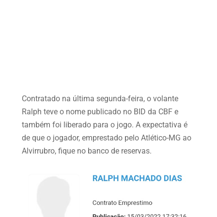
Contratado na última segunda-feira, o volante
Ralph teve o nome publicado no BID da CBF e
também foi liberado para o jogo. A expectativa é
de que o jogador, emprestado pelo Atlético-MG ao
Alvirrubro, fique no banco de reservas.