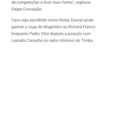
de competições a ficar mais fortes”, explicou
Felipe Conceição.
Caso seja escolhido como titular, Djavan pode
ganhar a vaga de Wagninho ou Richard Franco.
Enquanto Pedro Vitor disputa a posição com
Leandro Carvalho no setor ofensivo do Timbu.