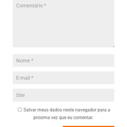
Salvar meus dados neste navegador para a
próxima vez que eu comentar.