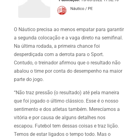
O Náutico precisa ao menos empatar para garantir
a segunda colocação e a vaga direto na semifinal.
Na última rodada, a primeira chance foi
desperdiçada com a derrota para o Sport.
Contudo, o treinador afirmou que o resultado não
abalou o time por conta do desempenho na maior
parte do jogo.
“Não traz pressão (o resultado) até pela maneira
que foi jogado o último clássico. Esse é o nosso
sentimento e dos atletas também. Merecíamos a
vitória e por causa de alguns detalhes nos
escapou. Futebol tem dessas coisas e traz lição.
Temos de estar ligados o tempo todo. Mas o