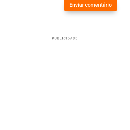
Enviar comentário
PUBLICIDADE