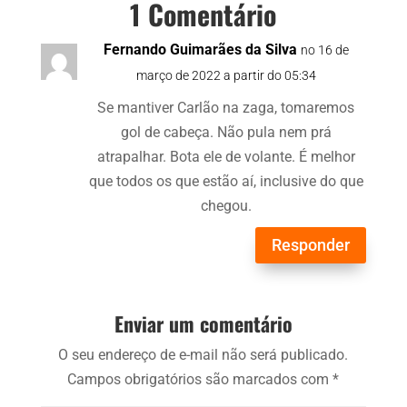
1 Comentário
Fernando Guimarães da Silva
no 16 de
março de 2022 a partir do 05:34
Se mantiver Carlão na zaga, tomaremos
gol de cabeça. Não pula nem prá
atrapalhar. Bota ele de volante. É melhor
que todos os que estão aí, inclusive do que
chegou.
Responder
Enviar um comentário
O seu endereço de e-mail não será publicado.
Campos obrigatórios são marcados com
*