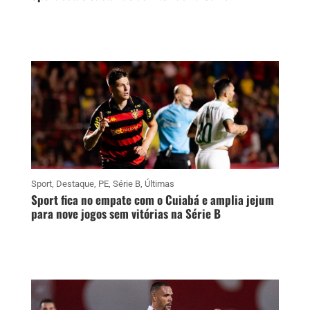
Sport
,
Destaque
,
PE
,
Série B
,
Últimas
Sport fica no empate com o Cuiabá e amplia jejum
para nove jogos sem vitórias na Série B