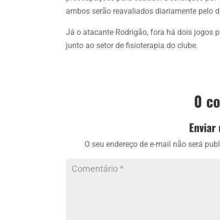
ambos serão reavaliados diariamente pelo
Já o atacante Rodrigão, fora há dois jogos p
junto ao setor de fisioterapia do clube.
0 c
Enviar
O seu endereço de e-mail não será publ