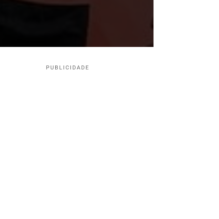
PUBLICIDADE