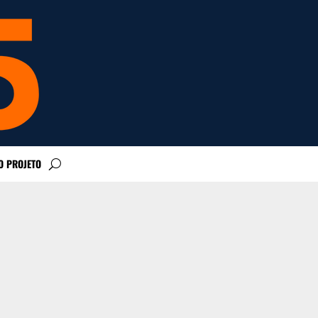
O PROJETO