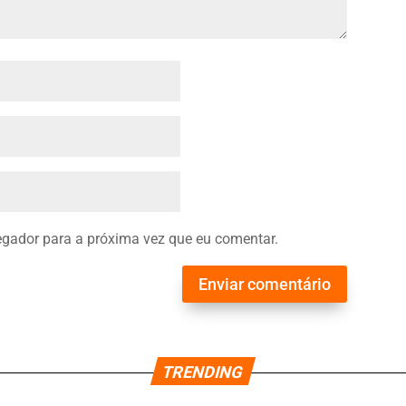
gador para a próxima vez que eu comentar.
Enviar comentário
TRENDING