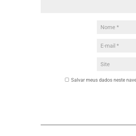
Salvar meus dados neste nave