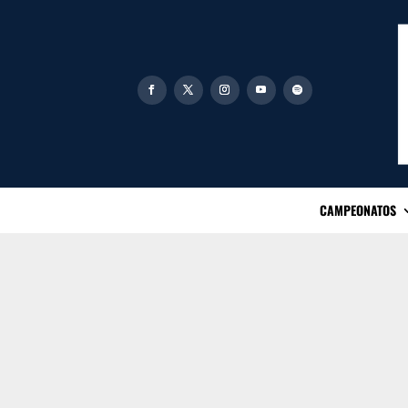
CAMPEONATOS