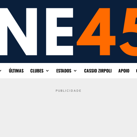
ÚLTIMAS
CLUBES
ESTADOS
CASSIO ZIRPOLI
APOIO
PUBLICIDADE