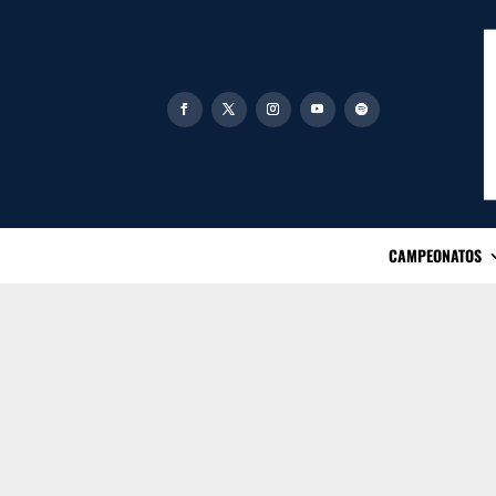
CAMPEONATOS