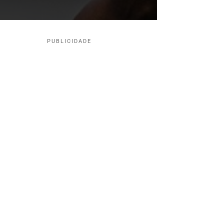
PUBLICIDADE