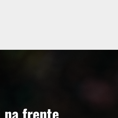
 na frente