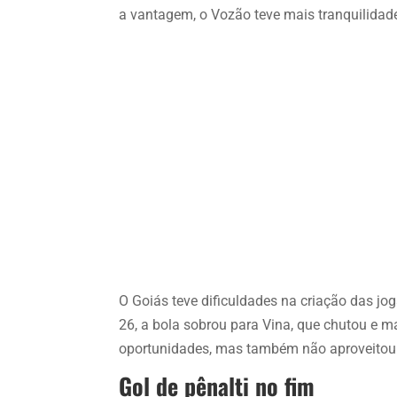
a vantagem, o Vozão teve mais tranquilidad
O Goiás teve dificuldades na criação das jog
26, a bola sobrou para Vina, que chutou e 
oportunidades, mas também não aproveitou
Gol de pênalti no fim