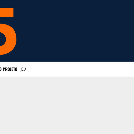
O PROJETO