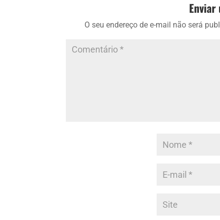
Enviar
O seu endereço de e-mail não será publ