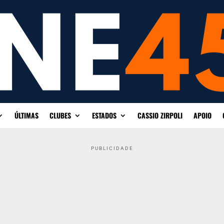
ÚLTIMAS
CLUBES
ESTADOS
CASSIO ZIRPOLI
APOIO
PUBLICIDADE