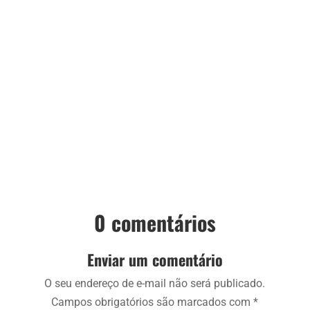
0 comentários
Enviar um comentário
O seu endereço de e-mail não será publicado.
Campos obrigatórios são marcados com
*