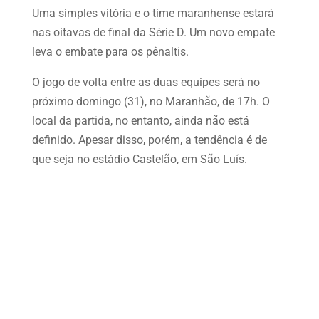
Uma simples vitória e o time maranhense estará
nas oitavas de final da Série D. Um novo empate
leva o embate para os pênaltis.
O jogo de volta entre as duas equipes será no
próximo domingo (31), no Maranhão, de 17h. O
local da partida, no entanto, ainda não está
definido. Apesar disso, porém, a tendência é de
que seja no estádio Castelão, em São Luís.