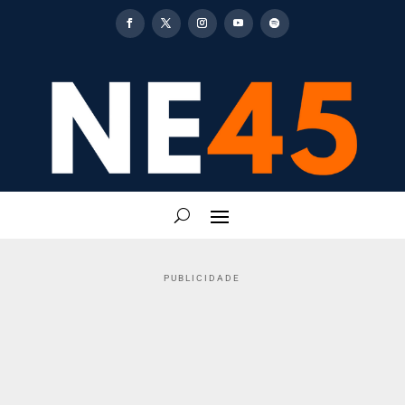
PUBLICIDADE