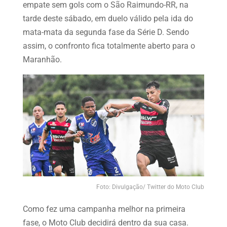
empate sem gols com o São Raimundo-RR, na
tarde deste sábado, em duelo válido pela ida do
mata-mata da segunda fase da Série D. Sendo
assim, o confronto fica totalmente aberto para o
Maranhão.
Foto: Divulgação/ Twitter do Moto Club
Como fez uma campanha melhor na primeira
fase, o Moto Club decidirá dentro da sua casa.