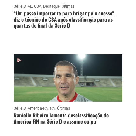
Série D
,
AL
,
CSA
,
Destaque
,
Últimas
“Um passo importante para brigar pelo acesso”,
diz o técnico do CSA após classificação para as
quartas de final da Série D
Série D
,
América-RN
,
RN
,
Últimas
Ranielle Ribeiro lamenta desclassificação do
América-RN na Série D e assume culpa