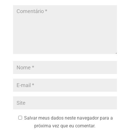
Salvar meus dados neste navegador para a
próxima vez que eu comentar.