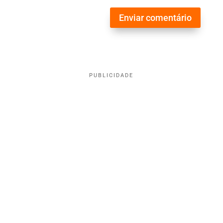
Enviar comentário
PUBLICIDADE