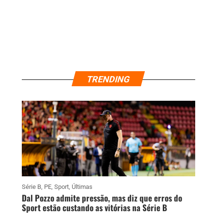
TRENDING
Série B
,
PE
,
Sport
,
Últimas
Dal Pozzo admite pressão, mas diz que erros do
Sport estão custando as vitórias na Série B