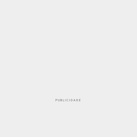
PUBLICIDADE