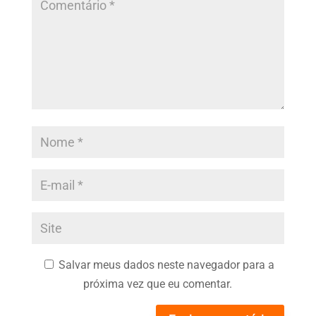
Salvar meus dados neste navegador para a
próxima vez que eu comentar.