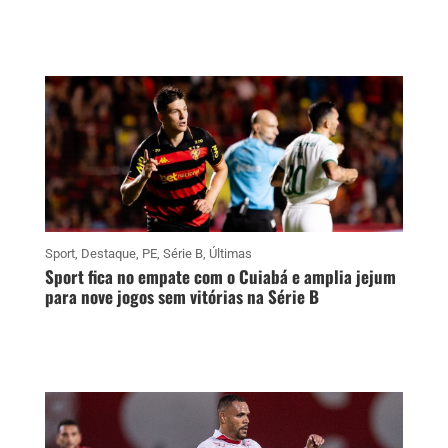
Sport
,
Destaque
,
PE
,
Série B
,
Últimas
Sport fica no empate com o Cuiabá e amplia jejum
para nove jogos sem vitórias na Série B