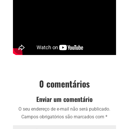
0 comentários
Enviar um comentário
O seu endereço de e-mail não será publicado.
Campos obrigatórios são marcados com
*