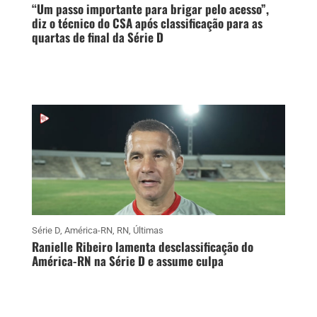
“Um passo importante para brigar pelo acesso”,
diz o técnico do CSA após classificação para as
quartas de final da Série D
Série D
,
América-RN
,
RN
,
Últimas
Ranielle Ribeiro lamenta desclassificação do
América-RN na Série D e assume culpa