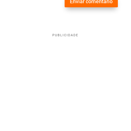
Enviar comentário
PUBLICIDADE