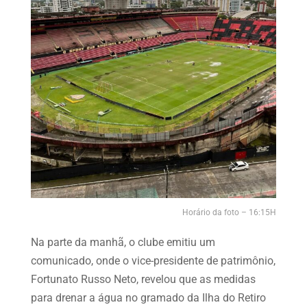
Horário da foto – 16:15H
Na parte da manhã, o clube emitiu um
comunicado, onde o vice-presidente de patrimônio,
Fortunato Russo Neto, revelou que as medidas
para drenar a água no gramado da Ilha do Retiro