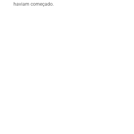
haviam começado.