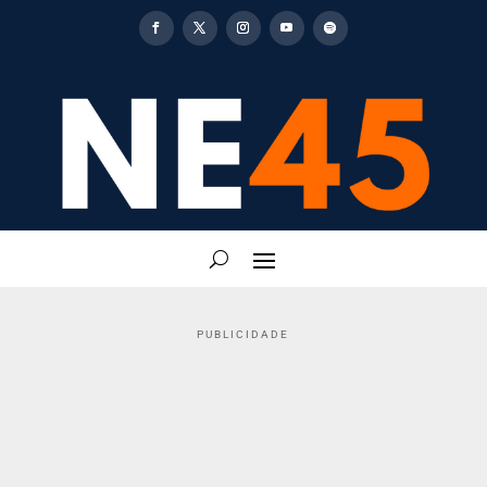
PUBLICIDADE