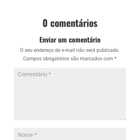
0 comentários
Enviar um comentário
O seu endereço de e-mail não será publicado.
Campos obrigatórios são marcados com
*