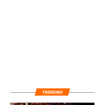
TRENDING