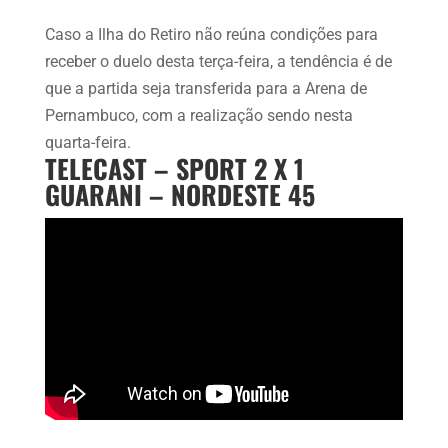
Caso a Ilha do Retiro não reúna condições para
receber o duelo desta terça-feira, a tendência é de
que a partida seja transferida para a Arena de
Pernambuco, com a realização sendo nesta
quarta-feira.
TELECAST – SPORT 2 X 1
GUARANI – NORDESTE 45