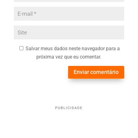
Salvar meus dados neste navegador para a
próxima vez que eu comentar.
Enviar comentário
PUBLICIDADE