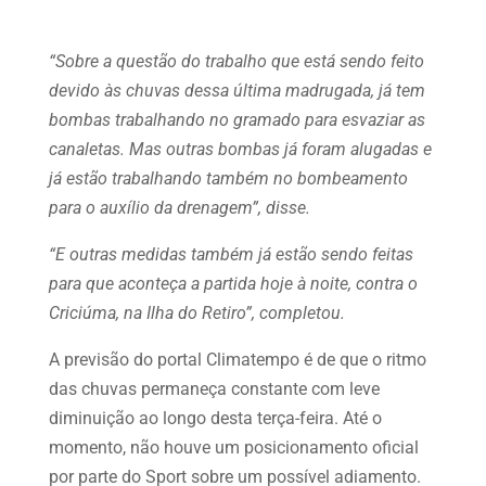
“Sobre a questão do trabalho que está sendo feito
devido às chuvas dessa última madrugada, já tem
bombas trabalhando no gramado para esvaziar as
canaletas. Mas outras bombas já foram alugadas e
já estão trabalhando também no bombeamento
para o auxílio da drenagem”, disse.
“E outras medidas também já estão sendo feitas
para que aconteça a partida hoje à noite, contra o
Criciúma, na Ilha do Retiro”, completou.
A previsão do portal Climatempo é de que o ritmo
das chuvas permaneça constante com leve
diminuição ao longo desta terça-feira. Até o
momento, não houve um posicionamento oficial
por parte do Sport sobre um possível adiamento.