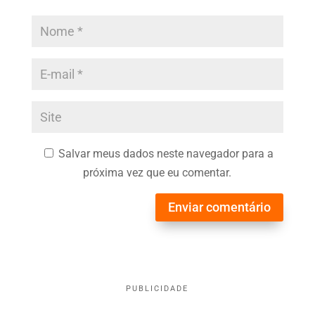
Salvar meus dados neste navegador para a
próxima vez que eu comentar.
Enviar comentário
PUBLICIDADE