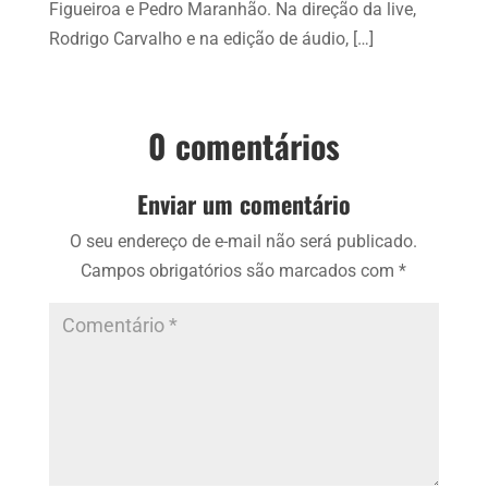
Figueiroa e Pedro Maranhão. Na direção da live,
Rodrigo Carvalho e na edição de áudio, […]
0 comentários
Enviar um comentário
O seu endereço de e-mail não será publicado.
Campos obrigatórios são marcados com
*