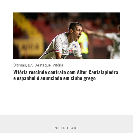
Últimas
,
BA
,
Destaque
,
Vitória
Vitória rescinde contrato com Aitor Cantalapiedra
e espanhol é anunciado em clube grego
PUBLICIDADE