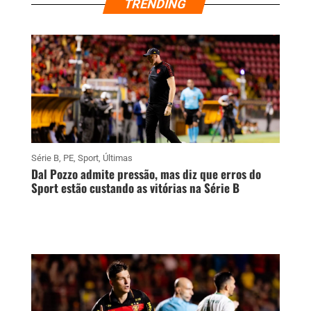
TRENDING
Série B
,
PE
,
Sport
,
Últimas
Dal Pozzo admite pressão, mas diz que erros do
Sport estão custando as vitórias na Série B