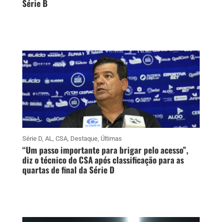
Série B
Série D
,
AL
,
CSA
,
Destaque
,
Últimas
“Um passo importante para brigar pelo acesso”,
diz o técnico do CSA após classificação para as
quartas de final da Série D