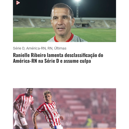
Série D
,
América-RN
,
RN
,
Últimas
Ranielle Ribeiro lamenta desclassificação do
América-RN na Série D e assume culpa