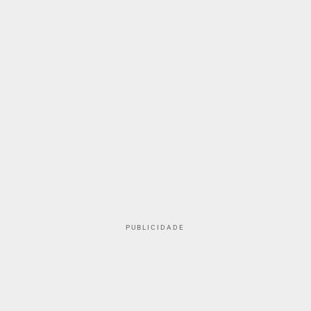
PUBLICIDADE