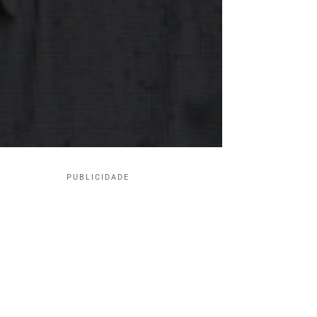
PUBLICIDADE