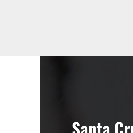
Santa Cr