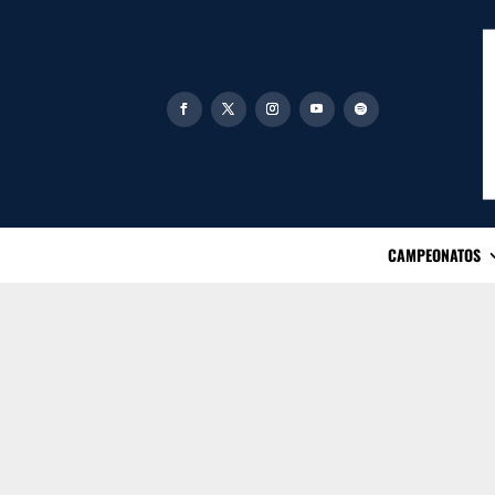
CAMPEONATOS