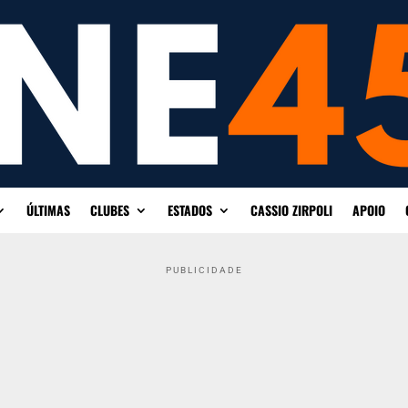
ÚLTIMAS
CLUBES
ESTADOS
CASSIO ZIRPOLI
APOIO
PUBLICIDADE