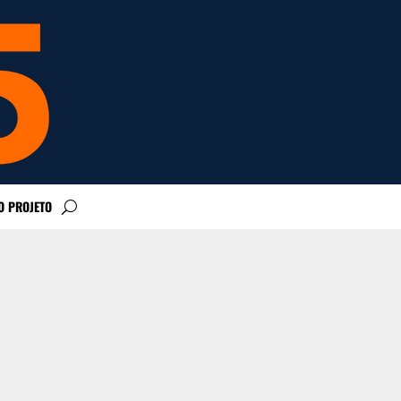
O PROJETO