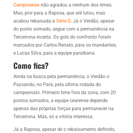
Campinense
não agradou a nenhum dos times.
Mas, pior para a Raposa, que até lutou, mas
acabou rebaixada à
Série D
. Já o Verdão, apesar
do ponto somado, segue com a permanência na
Terceirona incerta. Os gols do confronto foram
marcados por Carlos Renato, para os mandantes,
e Lucas Silva, para a equipe paraibana.
Como fica?
Ainda na busca pela permanência, o Verdão o
Paysandu, no Pará, pela última rodada do
campeonato. Primeiro time fora da zona, com 20
pontos somados, a equipe cearense depende
apenas das próprias forças para permanecer na
Terceirona. Mas, só a vitória interessa.
Já a Raposa, apesar de o rebaixamento definido,