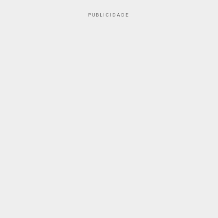
PUBLICIDADE