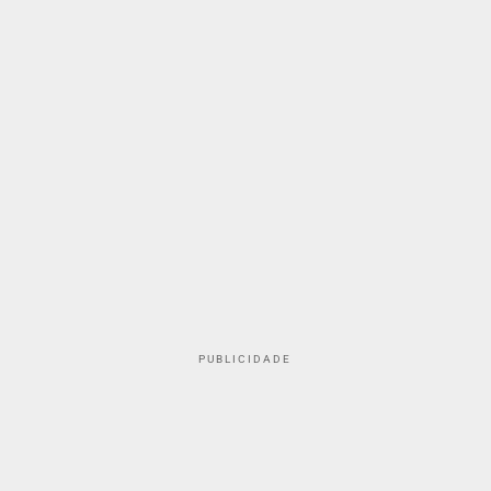
PUBLICIDADE