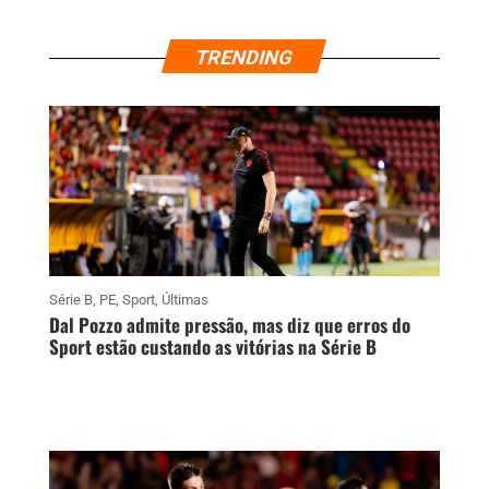
TRENDING
Série B
,
PE
,
Sport
,
Últimas
Dal Pozzo admite pressão, mas diz que erros do
Sport estão custando as vitórias na Série B