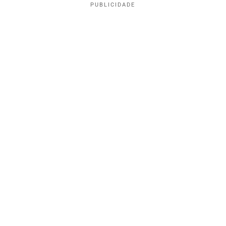
PUBLICIDADE