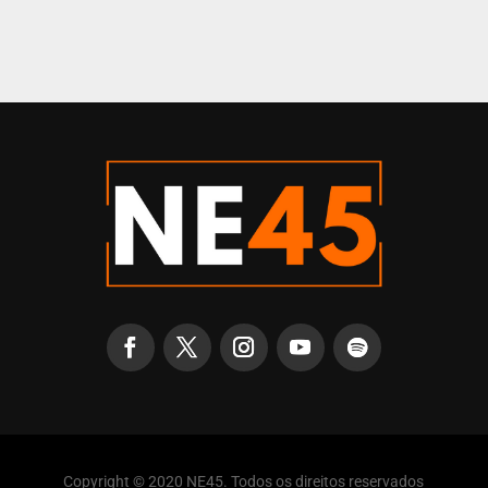
Copyright © 2020 NE45. Todos os direitos reservados