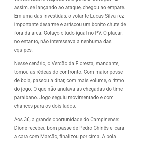
assim, se lançando ao ataque, chegou ao empate.
Em uma das investidas, o volante Lucas Silva fez
importante desarme e arriscou um bonito chute de
fora da área. Golaço e tudo igual no PV. O placar,
no entanto, não interessava a nenhuma das
equipes.
Nesse cenário, o Verdão da Floresta, mandante,
tomou as rédeas do confronto. Com maior posse
de bola, passou a ditar, com mais volume, o ritmo
do jogo. O que não anulava as chegadas do time
paraibano. Jogo seguiu movimentado e com
chances para os dois lados.
Aos 36, a grande oportunidade do Campinense:
Dione recebeu bom passe de Pedro Chinês e, cara
a cara com Marcão, finalizou por cima. A bola