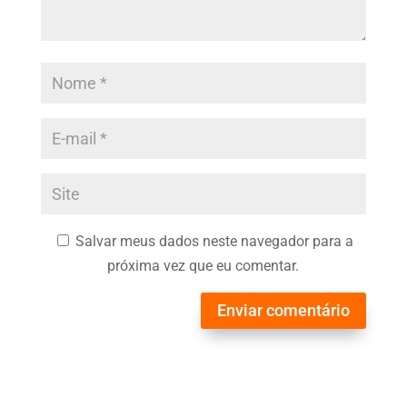
Salvar meus dados neste navegador para a
próxima vez que eu comentar.
Enviar comentário