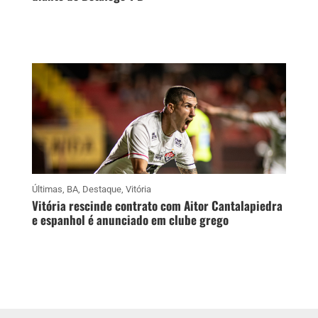
Últimas
,
BA
,
Destaque
,
Vitória
Vitória rescinde contrato com Aitor Cantalapiedra
e espanhol é anunciado em clube grego