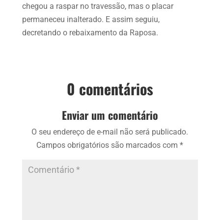
chegou a raspar no travessão, mas o placar
permaneceu inalterado. E assim seguiu,
decretando o rebaixamento da Raposa.
0 comentários
Enviar um comentário
O seu endereço de e-mail não será publicado.
Campos obrigatórios são marcados com
*