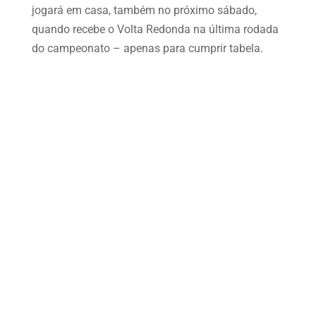
jogará em casa, também no próximo sábado,
quando recebe o Volta Redonda na última rodada
do campeonato – apenas para cumprir tabela.