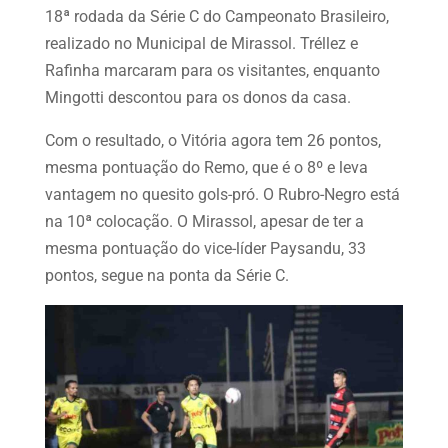
18ª rodada da Série C do Campeonato Brasileiro,
realizado no Municipal de Mirassol. Tréllez e
Rafinha marcaram para os visitantes, enquanto
Mingotti descontou para os donos da casa.
Com o resultado, o Vitória agora tem 26 pontos,
mesma pontuação do Remo, que é o 8º e leva
vantagem no quesito gols-pró. O Rubro-Negro está
na 10ª colocação. O Mirassol, apesar de ter a
mesma pontuação do vice-líder Paysandu, 33
pontos, segue na ponta da Série C.