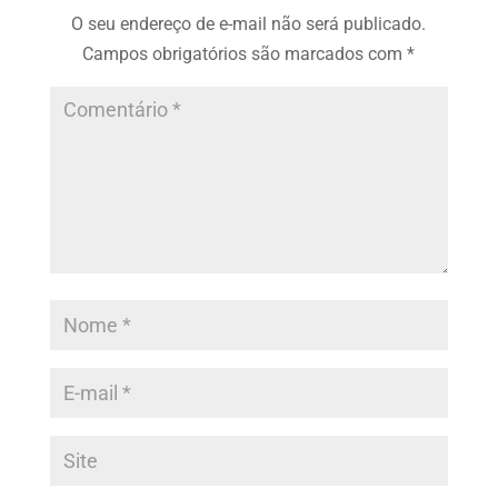
O seu endereço de e-mail não será publicado.
Campos obrigatórios são marcados com
*