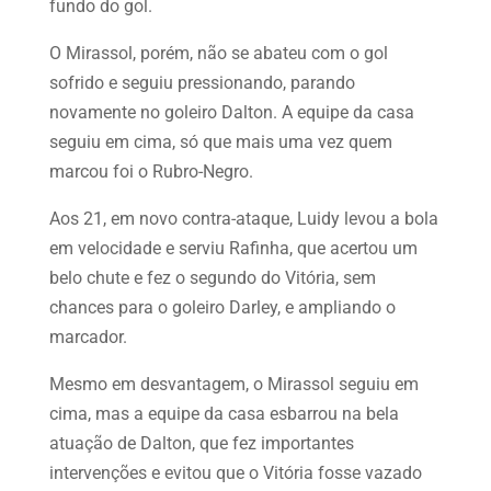
fundo do gol.
O Mirassol, porém, não se abateu com o gol
sofrido e seguiu pressionando, parando
novamente no goleiro Dalton. A equipe da casa
seguiu em cima, só que mais uma vez quem
marcou foi o Rubro-Negro.
Aos 21, em novo contra-ataque, Luidy levou a bola
em velocidade e serviu Rafinha, que acertou um
belo chute e fez o segundo do Vitória, sem
chances para o goleiro Darley, e ampliando o
marcador.
Mesmo em desvantagem, o Mirassol seguiu em
cima, mas a equipe da casa esbarrou na bela
atuação de Dalton, que fez importantes
intervenções e evitou que o Vitória fosse vazado