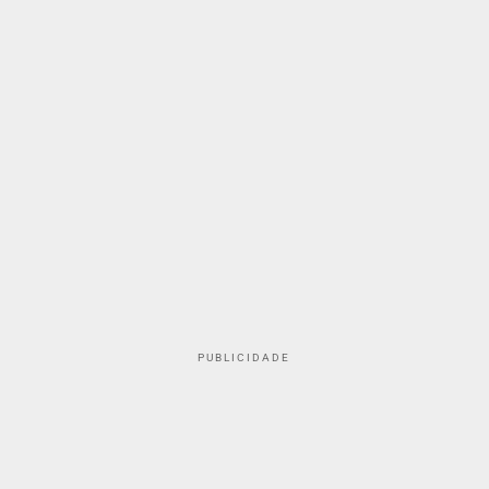
PUBLICIDADE