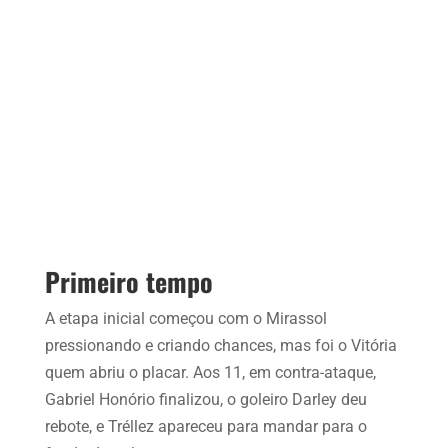
Primeiro tempo
A etapa inicial começou com o Mirassol
pressionando e criando chances, mas foi o Vitória
quem abriu o placar. Aos 11, em contra-ataque,
Gabriel Honório finalizou, o goleiro Darley deu
rebote, e Tréllez apareceu para mandar para o