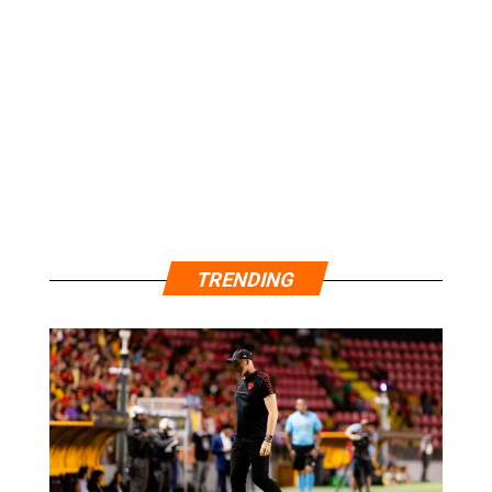
TRENDING