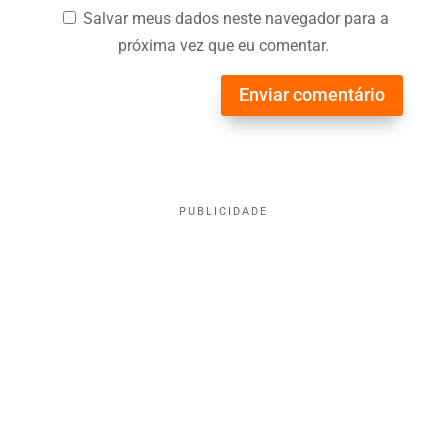
Salvar meus dados neste navegador para a
próxima vez que eu comentar.
Enviar comentário
PUBLICIDADE