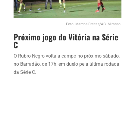
Foto: Marcos Freitas/AG. Mirassol
Próximo jogo do Vitória na Série
C
O Rubro-Negro volta a campo no próximo sábado,
no Barradão, de 17h, em duelo pela última rodada
da Série C.