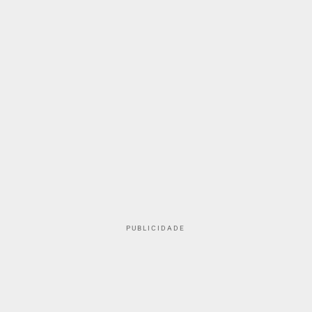
PUBLICIDADE