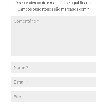
O seu endereço de e-mail não será publicado.
Campos obrigatórios são marcados com
*