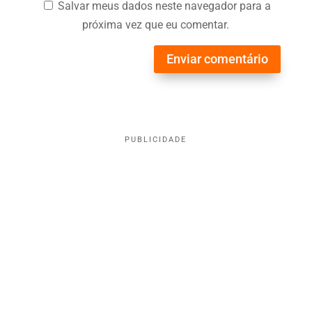
Salvar meus dados neste navegador para a
próxima vez que eu comentar.
Enviar comentário
PUBLICIDADE