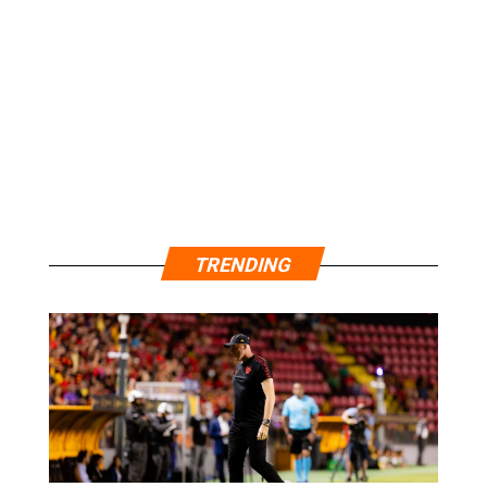
TRENDING