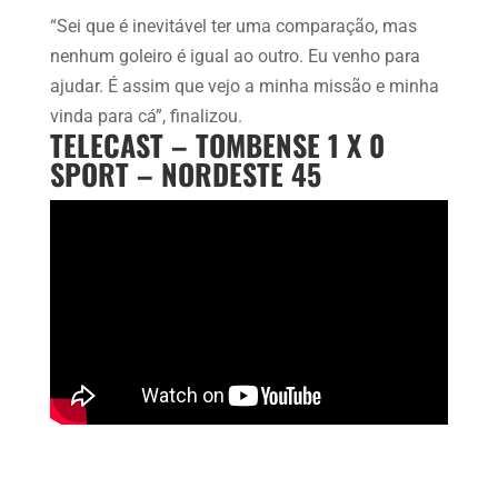
“Sei que é inevitável ter uma comparação, mas
nenhum goleiro é igual ao outro. Eu venho para
ajudar. É assim que vejo a minha missão e minha
vinda para cá”, finalizou.
TELECAST – TOMBENSE 1 X 0
SPORT – NORDESTE 45