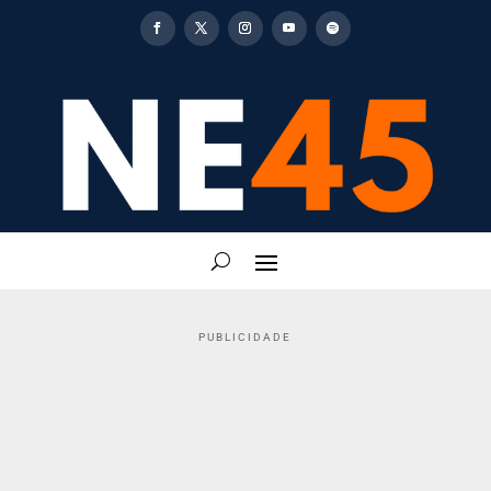
PUBLICIDADE