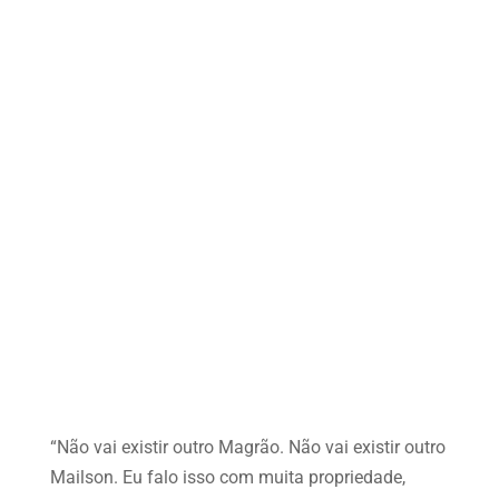
“Não vai existir outro Magrão. Não vai existir outro
Mailson. Eu falo isso com muita propriedade,