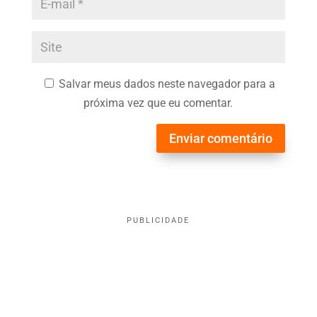
Salvar meus dados neste navegador para a
próxima vez que eu comentar.
Enviar comentário
PUBLICIDADE