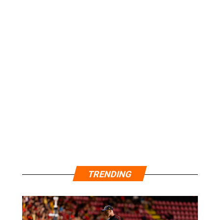
TRENDING