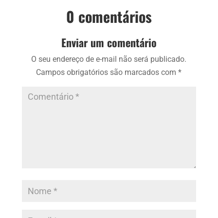
0 comentários
Enviar um comentário
O seu endereço de e-mail não será publicado.
Campos obrigatórios são marcados com
*