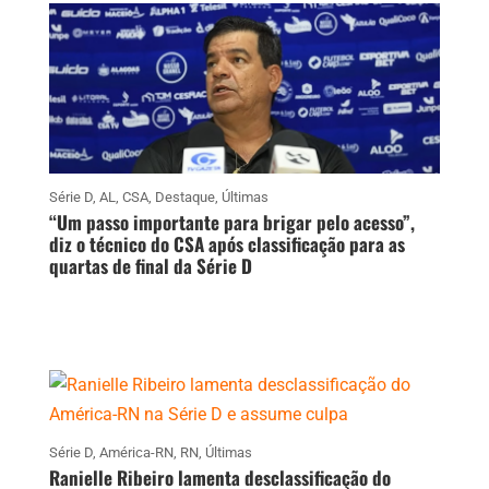
Série D
,
AL
,
CSA
,
Destaque
,
Últimas
“Um passo importante para brigar pelo acesso”,
diz o técnico do CSA após classificação para as
quartas de final da Série D
Série D
,
América-RN
,
RN
,
Últimas
Ranielle Ribeiro lamenta desclassificação do