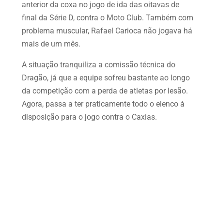
anterior da coxa no jogo de ida das oitavas de
final da Série D, contra o Moto Club. Também com
problema muscular, Rafael Carioca não jogava há
mais de um mês.
A situação tranquiliza a comissão técnica do
Dragão, já que a equipe sofreu bastante ao longo
da competição com a perda de atletas por lesão.
Agora, passa a ter praticamente todo o elenco à
disposição para o jogo contra o Caxias.