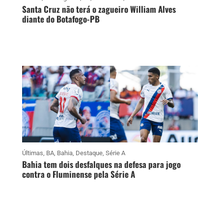
Santa Cruz não terá o zagueiro William Alves
diante do Botafogo-PB
Últimas
,
BA
,
Bahia
,
Destaque
,
Série A
Bahia tem dois desfalques na defesa para jogo
contra o Fluminense pela Série A