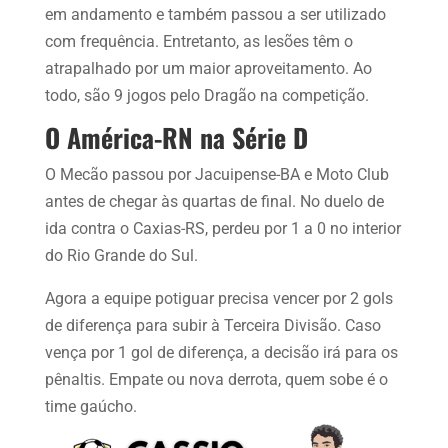
em andamento e também passou a ser utilizado
com frequência. Entretanto, as lesões têm o
atrapalhado por um maior aproveitamento. Ao
todo, são 9 jogos pelo Dragão na competição.
O América-RN na Série D
O Mecão passou por Jacuipense-BA e Moto Club
antes de chegar às quartas de final. No duelo de
ida contra o Caxias-RS, perdeu por 1 a 0 no interior
do Rio Grande do Sul.
Agora a equipe potiguar precisa vencer por 2 gols
de diferença para subir à Terceira Divisão. Caso
vença por 1 gol de diferença, a decisão irá para os
pênaltis. Empate ou nova derrota, quem sobe é o
time gaúcho.