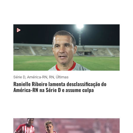
Série D
,
América-RN
,
RN
,
Últimas
Ranielle Ribeiro lamenta desclassificação do
América-RN na Série D e assume culpa