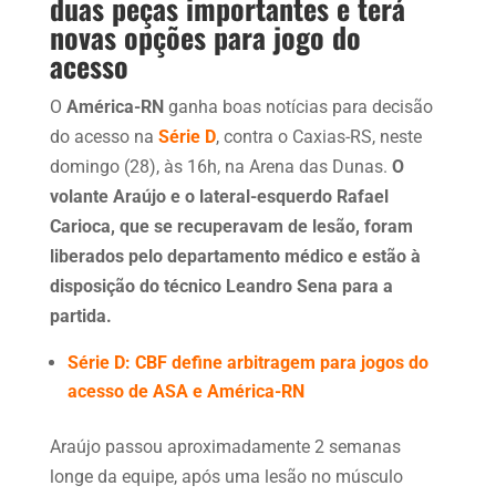
duas peças importantes e terá
novas opções para jogo do
acesso
O
América-RN
ganha boas notícias para decisão
do acesso na
Série D
, contra o Caxias-RS, neste
domingo (28), às 16h, na Arena das Dunas.
O
volante Araújo e o lateral-esquerdo Rafael
Carioca, que se recuperavam de lesão, foram
liberados pelo departamento médico e estão à
disposição do técnico Leandro Sena para a
partida.
Série D: CBF define arbitragem para jogos do
acesso de ASA e América-RN
Araújo passou aproximadamente 2 semanas
longe da equipe, após uma lesão no músculo