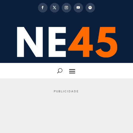
PUBLICIDADE