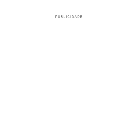
PUBLICIDADE