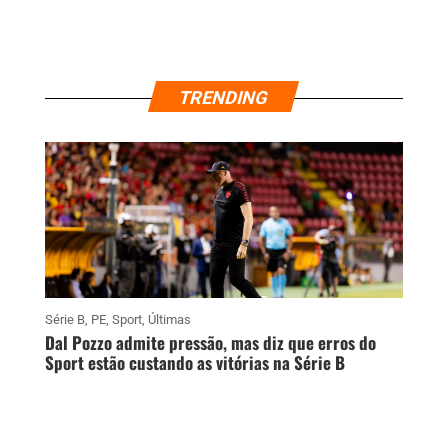
TRENDING
Série B
,
PE
,
Sport
,
Últimas
Dal Pozzo admite pressão, mas diz que erros do
Sport estão custando as vitórias na Série B