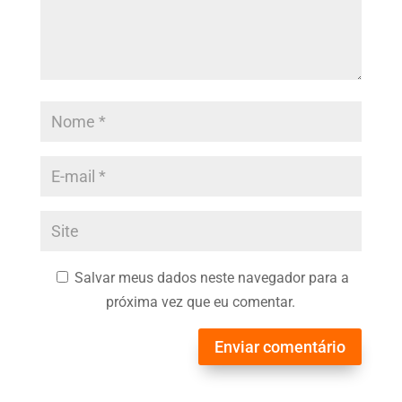
Salvar meus dados neste navegador para a
próxima vez que eu comentar.
Enviar comentário