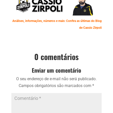
Análises, informações, números e mais: Confira as últimas do Blog
de Cassio Zirpoli
0 comentários
Enviar um comentário
O seu endereço de e-mail não será publicado.
Campos obrigatórios são marcados com
*