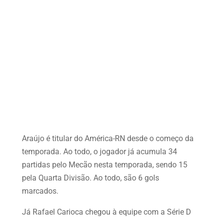
Araújo é titular do América-RN desde o começo da
temporada. Ao todo, o jogador já acumula 34
partidas pelo Mecão nesta temporada, sendo 15
pela Quarta Divisão. Ao todo, são 6 gols
marcados.
Já Rafael Carioca chegou à equipe com a Série D