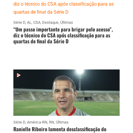
Série D
,
AL
,
CSA
,
Destaque
,
Últimas
“Um passo importante para brigar pelo acesso”,
diz o técnico do CSA após classificação para as
quartas de final da Série D
Série D
,
América-RN
,
RN
,
Últimas
Ranielle Ribeiro lamenta desclassificação do