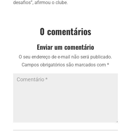
desafios”, afirmou o clube.
0 comentários
Enviar um comentário
O seu endereço de e-mail não será publicado.
Campos obrigatórios são marcados com
*