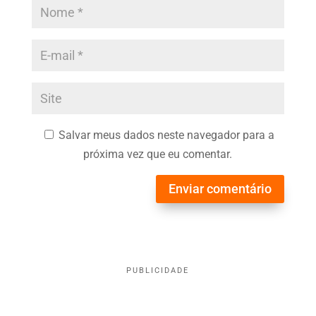
Salvar meus dados neste navegador para a
próxima vez que eu comentar.
Enviar comentário
PUBLICIDADE