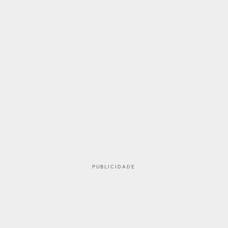
PUBLICIDADE