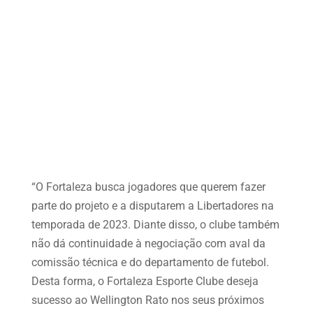
“O Fortaleza busca jogadores que querem fazer
parte do projeto e a disputarem a Libertadores na
temporada de 2023. Diante disso, o clube também
não dá continuidade à negociação com aval da
comissão técnica e do departamento de futebol.
Desta forma, o Fortaleza Esporte Clube deseja
sucesso ao Wellington Rato nos seus próximos