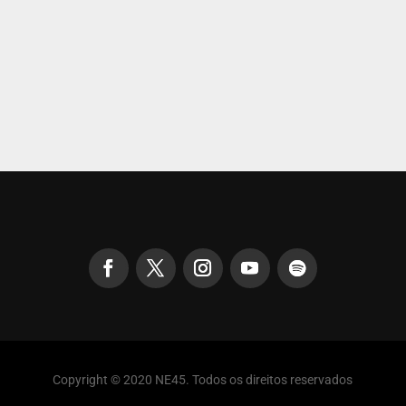
Copyright © 2020 NE45. Todos os direitos reservados