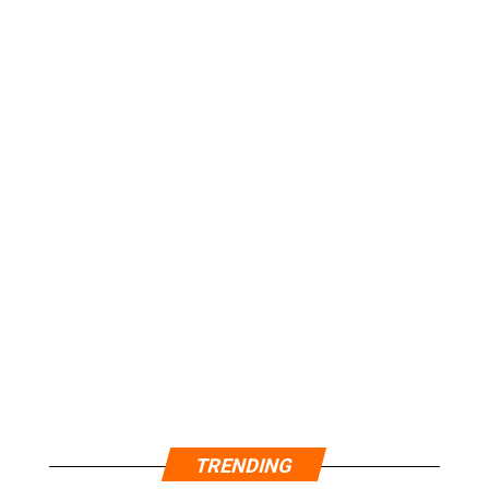
TRENDING