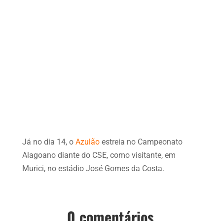
Já no dia 14, o
Azulão
estreia no Campeonato
Alagoano diante do CSE, como visitante, em
Murici, no estádio José Gomes da Costa.
0 comentários