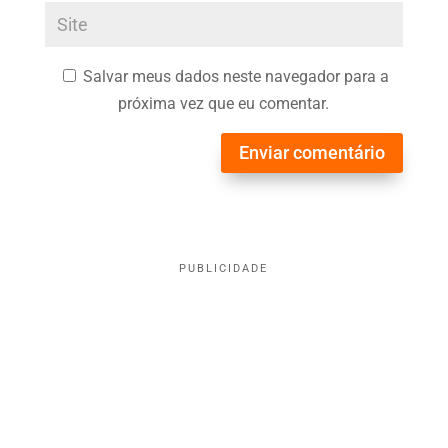
Salvar meus dados neste navegador para a
próxima vez que eu comentar.
Enviar comentário
PUBLICIDADE