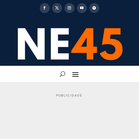
PUBLICIDADE