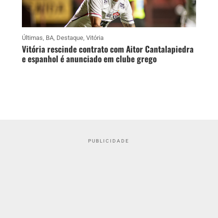
Últimas
,
BA
,
Destaque
,
Vitória
Vitória rescinde contrato com Aitor Cantalapiedra
e espanhol é anunciado em clube grego
PUBLICIDADE