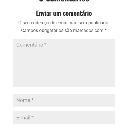
Enviar um comentário
O seu endereço de e-mail não será publicado.
Campos obrigatórios são marcados com
*