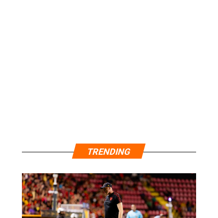
TRENDING