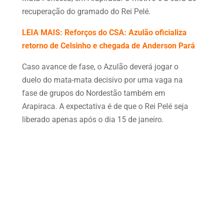
recuperação do gramado do Rei Pelé.
LEIA MAIS: Reforços do CSA: Azulão oficializa
retorno de Celsinho e chegada de Anderson Pará
Caso avance de fase, o Azulão deverá jogar o
duelo do mata-mata decisivo por uma vaga na
fase de grupos do Nordestão também em
Arapiraca. A expectativa é de que o Rei Pelé seja
liberado apenas após o dia 15 de janeiro.