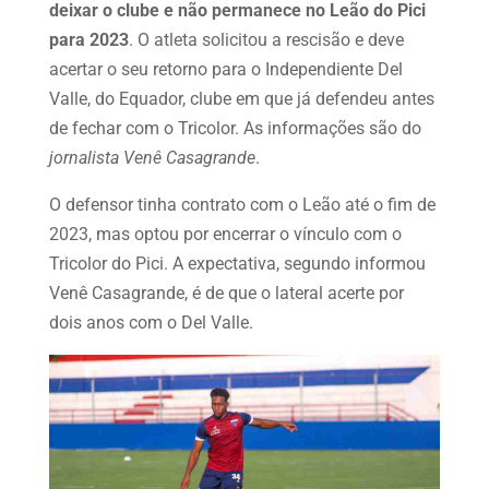
deixar o clube e não permanece no Leão do Pici
para 2023
. O atleta solicitou a rescisão e deve
acertar o seu retorno para o Independiente Del
Valle, do Equador, clube em que já defendeu antes
de fechar com o Tricolor. As informações são do
jornalista Venê Casagrande
.
O defensor tinha contrato com o Leão até o fim de
2023, mas optou por encerrar o vínculo com o
Tricolor do Pici. A expectativa, segundo informou
Venê Casagrande, é de que o lateral acerte por
dois anos com o Del Valle.