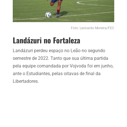
Foto: Leonardo Moreira/FEC
Landázuri no Fortaleza
Landázuri perdeu espaço no Leão no segundo
semestre de 2022. Tanto que sua última partida
pela equipe comandada por Vojvoda foi em junho,
ante o Estudiantes, pelas oitavas de final da
Libertadores.