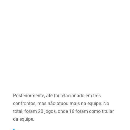
Posteriormente, até foi relacionado em três
confrontos, mas não atuou mais na equipe. No
total, foram 20 jogos, onde 16 foram como titular
da equipe.