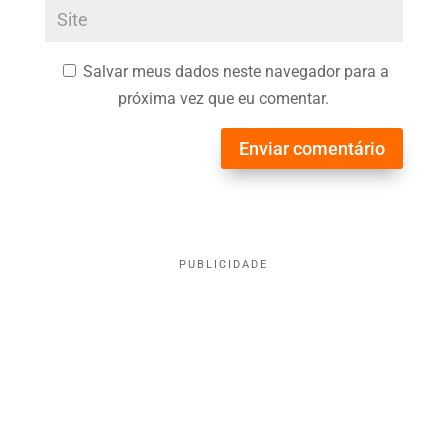
Salvar meus dados neste navegador para a
próxima vez que eu comentar.
Enviar comentário
PUBLICIDADE