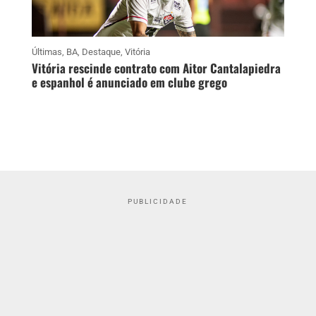
Últimas
,
BA
,
Destaque
,
Vitória
Vitória rescinde contrato com Aitor Cantalapiedra
e espanhol é anunciado em clube grego
PUBLICIDADE