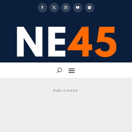
PUBLICIDADE