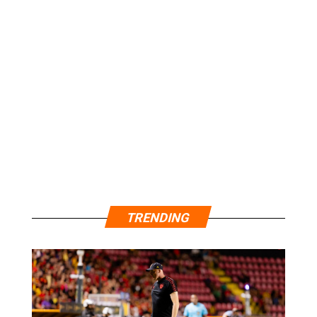
TRENDING