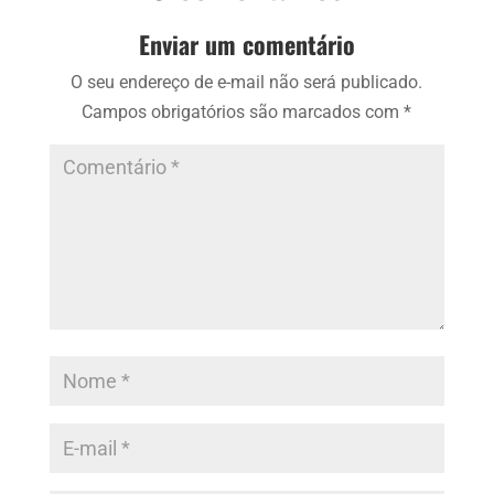
Enviar um comentário
O seu endereço de e-mail não será publicado.
Campos obrigatórios são marcados com
*