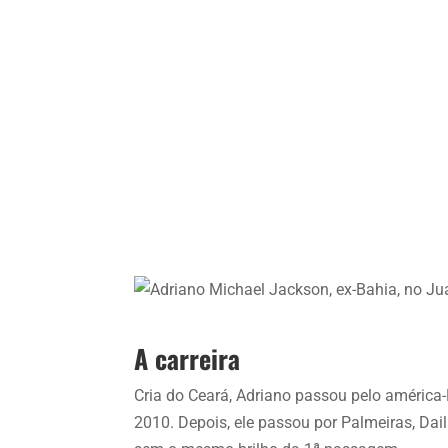
A carreira
Cria do Ceará, Adriano passou pelo améric
2010. Depois, ele passou por Palmeiras, Da