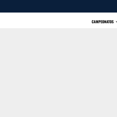
CAMPEONATOS