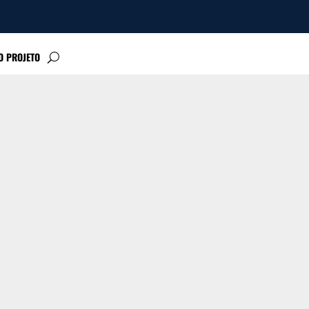
O PROJETO