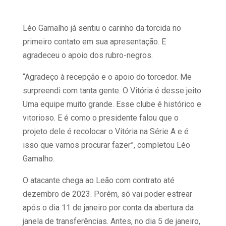
Léo Gamalho já sentiu o carinho da torcida no
primeiro contato em sua apresentação. E
agradeceu o apoio dos rubro-negros.
“Agradeço à recepção e o apoio do torcedor. Me
surpreendi com tanta gente. O Vitória é desse jeito.
Uma equipe muito grande. Esse clube é histórico e
vitorioso. E é como o presidente falou que o
projeto dele é recolocar o Vitória na Série A e é
isso que vamos procurar fazer”, completou Léo
Gamalho.
O atacante chega ao Leão com contrato até
dezembro de 2023. Porém, só vai poder estrear
após o dia 11 de janeiro por conta da abertura da
janela de transferências. Antes, no dia 5 de janeiro,