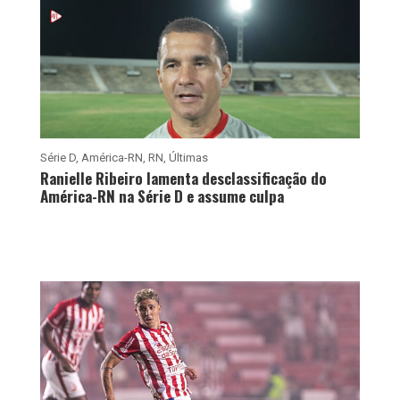
Série D
,
América-RN
,
RN
,
Últimas
Ranielle Ribeiro lamenta desclassificação do
América-RN na Série D e assume culpa