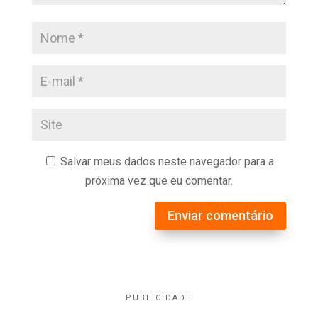
Salvar meus dados neste navegador para a
próxima vez que eu comentar.
Enviar comentário
PUBLICIDADE