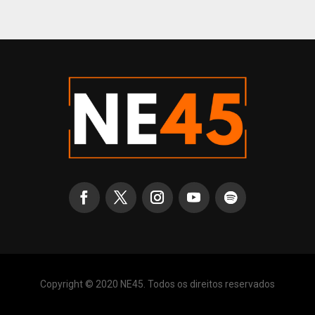
Copyright © 2020 NE45. Todos os direitos reservados