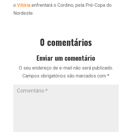
o
Vitória
enfrentará o Cordino, pela Pré-Copa do
Nordeste.
0 comentários
Enviar um comentário
O seu endereço de e-mail não será publicado.
Campos obrigatórios são marcados com
*