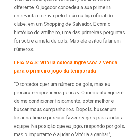
diferente. O jogador concedeu a sua primeira
entrevista coletiva pelo Leão na loja oficial do
clube, em um Shopping de Salvador. E com o
histórico de artilheiro, uma das primeiras perguntas
foi sobre a meta de gols. Mas ele evitou falar em
números.
LEIA MAIS: Vitória coloca ingressos à venda
para o primeiro jogo da temporada
“O torcedor quer um número de gols, mas eu
procuro sempre ir aos poucos. O momento agora é
de me condicionar fisicamente, estar melhor e
buscar meus companheiros. Depois, buscar um
lugar no time e procurar fazer os gols para ajudar a
equipe. Na posição que eu jogo, respondo por gols,
mas o importante é ajudar o Vitória a ganhar”,