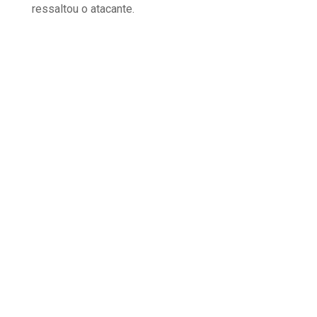
ressaltou o atacante.