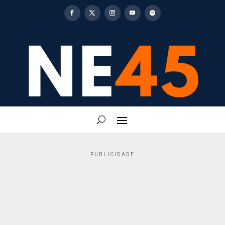
PUBLICIDADE