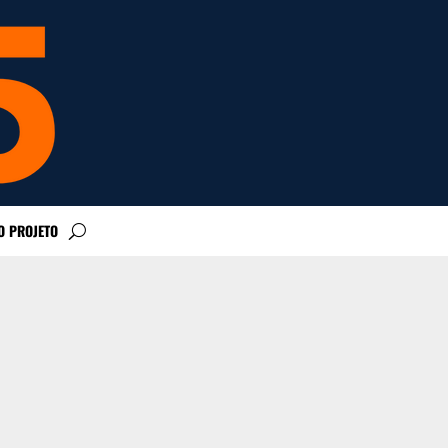
O PROJETO