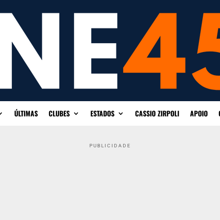
ÚLTIMAS
CLUBES
ESTADOS
CASSIO ZIRPOLI
APOIO
PUBLICIDADE