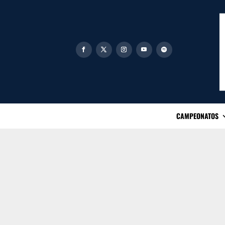
CAMPEONATOS