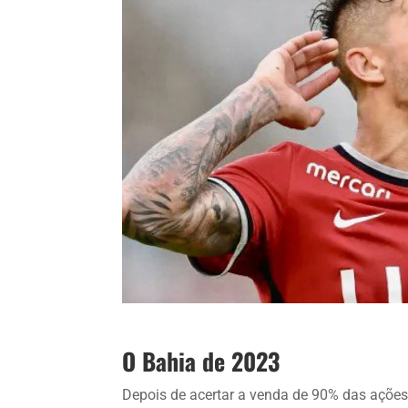
O Bahia de 2023
Depois de acertar a venda de 90% das ações 