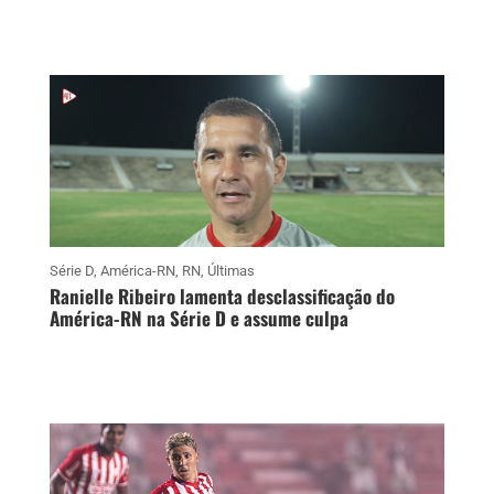
Série D
,
América-RN
,
RN
,
Últimas
Ranielle Ribeiro lamenta desclassificação do
América-RN na Série D e assume culpa