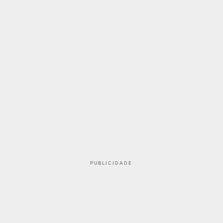
PUBLICIDADE