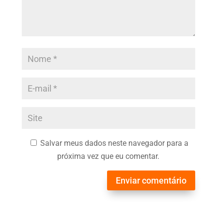
Salvar meus dados neste navegador para a
próxima vez que eu comentar.
Enviar comentário