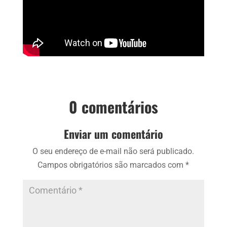
0 comentários
Enviar um comentário
O seu endereço de e-mail não será publicado.
Campos obrigatórios são marcados com
*