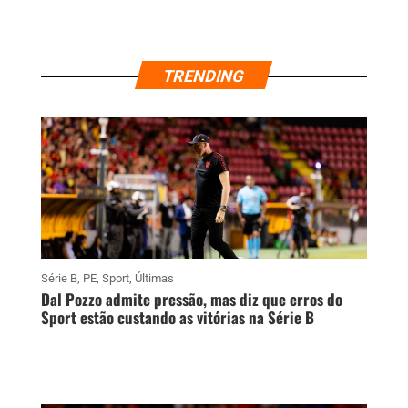
TRENDING
Série B
,
PE
,
Sport
,
Últimas
Dal Pozzo admite pressão, mas diz que erros do
Sport estão custando as vitórias na Série B