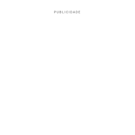
PUBLICIDADE