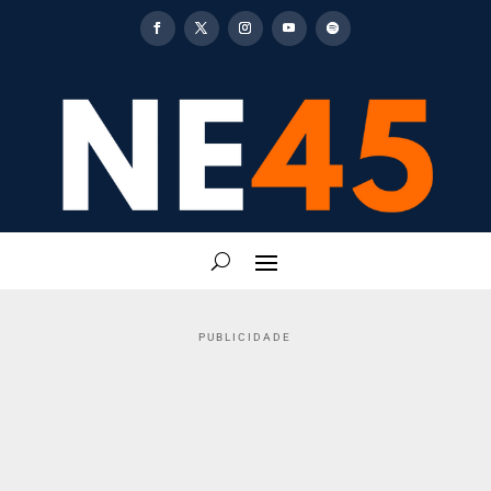
PUBLICIDADE