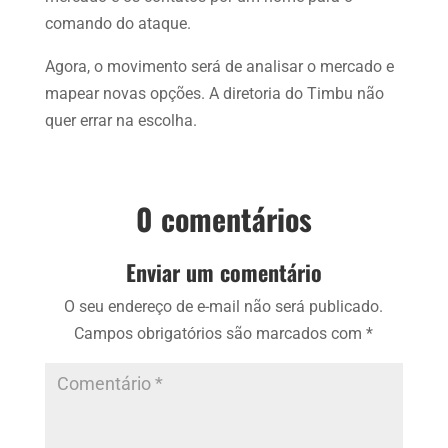
comando do ataque.
Agora, o movimento será de analisar o mercado e
mapear novas opções. A diretoria do Timbu não
quer errar na escolha.
0 comentários
Enviar um comentário
O seu endereço de e-mail não será publicado.
Campos obrigatórios são marcados com
*