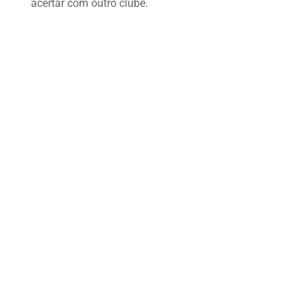
acertar com outro clube.