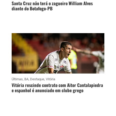
Santa Cruz não terá o zagueiro William Alves
diante do Botafogo-PB
Últimas
,
BA
,
Destaque
,
Vitória
Vitória rescinde contrato com Aitor Cantalapiedra
e espanhol é anunciado em clube grego