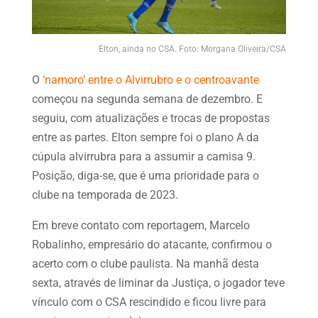
Elton, ainda no CSA. Foto: Morgana Oliveira/CSA
O
‘namoro’ entre o Alvirrubro e o centroavante
começou na segunda semana de dezembro. E
seguiu, com atualizações e trocas de propostas
entre as partes. Elton sempre foi o plano A da
cúpula alvirrubra para a assumir a camisa 9.
Posição, diga-se, que é uma prioridade para o
clube na temporada de 2023.
Em breve contato com reportagem, Marcelo
Robalinho, empresário do atacante, confirmou o
acerto com o clube paulista. Na manhã desta
sexta, através de liminar da Justiça, o jogador teve
vínculo com o CSA rescindido e ficou livre para