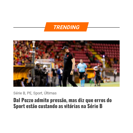
TRENDING
Série B
,
PE
,
Sport
,
Últimas
Dal Pozzo admite pressão, mas diz que erros do
Sport estão custando as vitórias na Série B