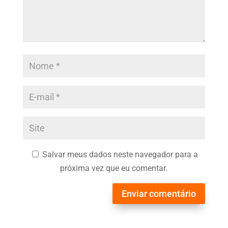
Salvar meus dados neste navegador para a
próxima vez que eu comentar.
Enviar comentário