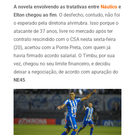
A novela envolvendo as tratativas entre
Náutico
e
Elton chegou ao fim
. O desfecho, contudo, não foi
o esperado pela diretoria alvirrubra. Isso porque o
atacante de 37 anos, livre no mercado após ter
contrato rescindido com o CSA nesta sexta-feira
(20), acertou com a Ponte Preta, com quem já
havia firmado acordo salarial. O Timbu, por sua
vez, chegou no seu limite financeiro, e decidiu
deixar a negociação, de acordo com apuração do
NE45
.