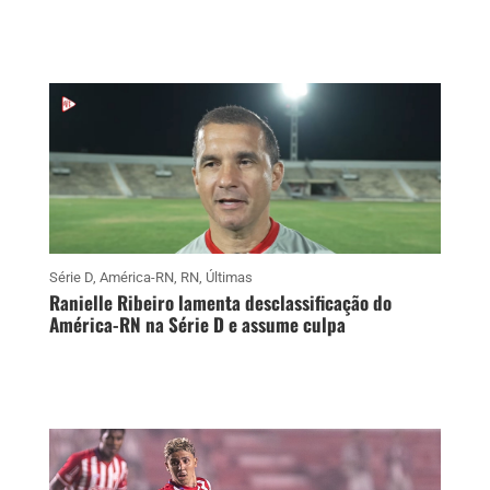
Série D
,
América-RN
,
RN
,
Últimas
Ranielle Ribeiro lamenta desclassificação do
América-RN na Série D e assume culpa