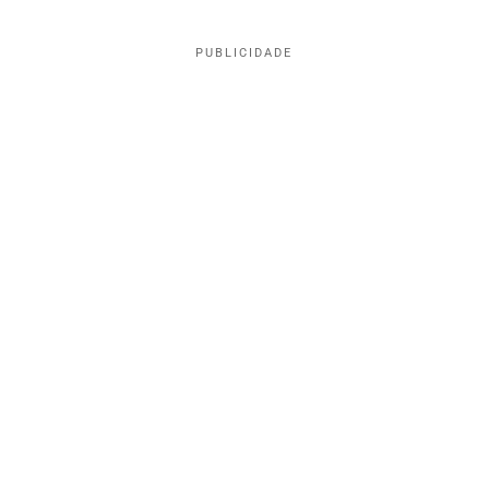
PUBLICIDADE