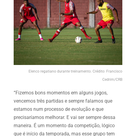
Elenco regatiano durante treinamento. Crédito: Francisco
Cedrim/CRB
“Fizemos bons momentos em alguns jogos,
vencemos três partidas e sempre falamos que
estamos num processo de evolução e que
precisaríamos melhorar. E vai ser sempre dessa
maneira. É um momento da competição, lógico
que é início da temporada, mas esse grupo tem