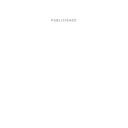
PUBLICIDADE