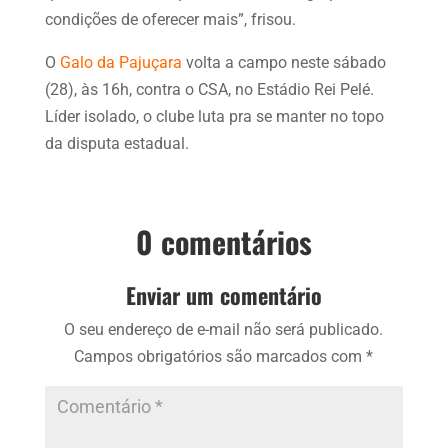
condições de oferecer mais”, frisou.
O
Galo da Pajuçara
volta a campo neste sábado
(28), às 16h, contra o CSA, no Estádio Rei Pelé.
Líder isolado, o clube luta pra se manter no topo
da disputa estadual.
0 comentários
Enviar um comentário
O seu endereço de e-mail não será publicado.
Campos obrigatórios são marcados com
*