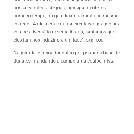
nossa estratégia de jogo, principalmente, no
primeiro tempo, no qual ficamos muito no mesmo
corredor. A ideia era ter uma circulação pra pegar a
equipe adversária desequilibrada, sabíamos que
eles iam nos induzir pra um lado”, explicou.
Na partida, o treinador optou por poupar a base de
titulares, mandando a campo uma equipe mista.