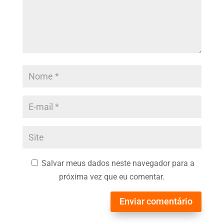
Salvar meus dados neste navegador para a
próxima vez que eu comentar.
Enviar comentário