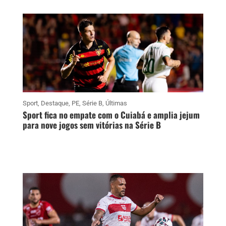
Sport
,
Destaque
,
PE
,
Série B
,
Últimas
Sport fica no empate com o Cuiabá e amplia jejum
para nove jogos sem vitórias na Série B