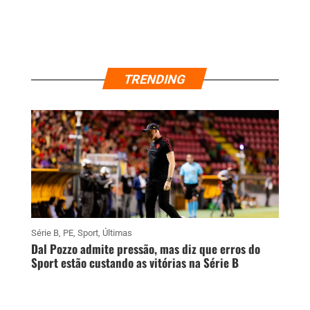
TRENDING
Série B
,
PE
,
Sport
,
Últimas
Dal Pozzo admite pressão, mas diz que erros do
Sport estão custando as vitórias na Série B