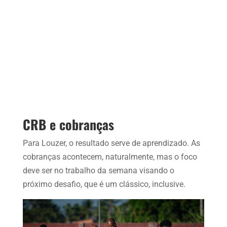
CRB e cobranças
Para Louzer, o resultado serve de aprendizado. As
cobranças acontecem, naturalmente, mas o foco
deve ser no trabalho da semana visando o
próximo desafio, que é um clássico, inclusive.