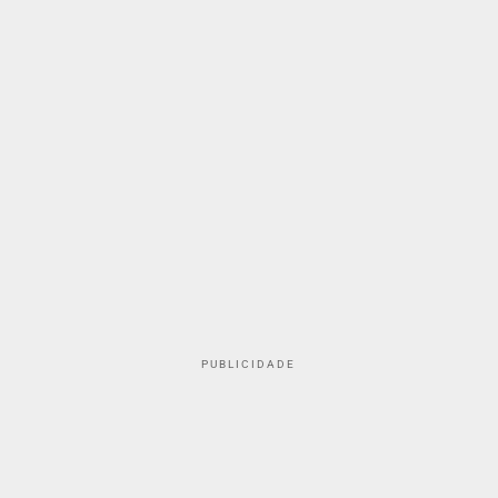
PUBLICIDADE