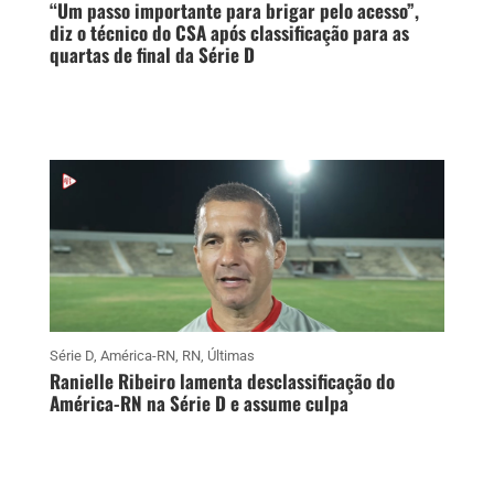
“Um passo importante para brigar pelo acesso”,
diz o técnico do CSA após classificação para as
quartas de final da Série D
Série D
,
América-RN
,
RN
,
Últimas
Ranielle Ribeiro lamenta desclassificação do
América-RN na Série D e assume culpa