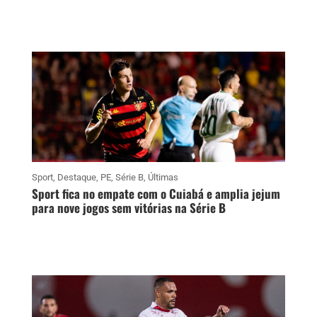
Sport
,
Destaque
,
PE
,
Série B
,
Últimas
Sport fica no empate com o Cuiabá e amplia jejum
para nove jogos sem vitórias na Série B