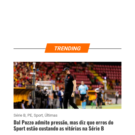
TRENDING
Série B
,
PE
,
Sport
,
Últimas
Dal Pozzo admite pressão, mas diz que erros do
Sport estão custando as vitórias na Série B