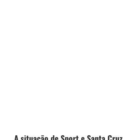
A situação de Sport e Santa Cruz