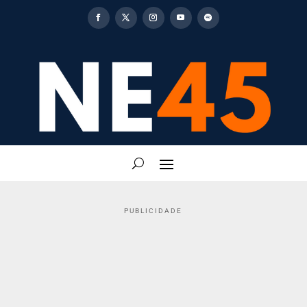
PUBLICIDADE