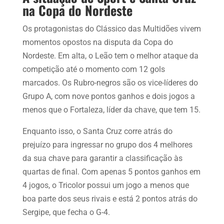
na Copa do Nordeste
Os protagonistas do Clássico das Multidões vivem
momentos opostos na disputa da Copa do
Nordeste. Em alta, o Leão tem o melhor ataque da
competição até o momento com 12 gols
marcados. Os Rubro-negros são os vice-líderes do
Grupo A, com nove pontos ganhos e dois jogos a
menos que o Fortaleza, líder da chave, que tem 15.
Enquanto isso, o Santa Cruz corre atrás do
prejuízo para ingressar no grupo dos 4 melhores
da sua chave para garantir a classificação às
quartas de final. Com apenas 5 pontos ganhos em
4 jogos, o Tricolor possui um jogo a menos que
boa parte dos seus rivais e está 2 pontos atrás do
Sergipe, que fecha o G-4.