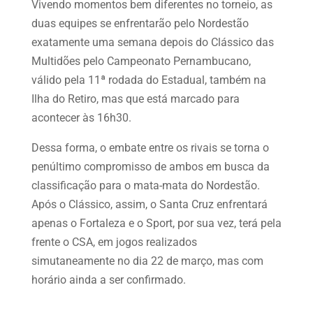
Vivendo momentos bem diferentes no torneio, as
duas equipes se enfrentarão pelo Nordestão
exatamente uma semana depois do Clássico das
Multidões pelo Campeonato Pernambucano,
válido pela 11ª rodada do Estadual, também na
Ilha do Retiro, mas que está marcado para
acontecer às 16h30.
Dessa forma, o embate entre os rivais se torna o
penúltimo compromisso de ambos em busca da
classificação para o mata-mata do Nordestão.
Após o Clássico, assim, o Santa Cruz enfrentará
apenas o Fortaleza e o Sport, por sua vez, terá pela
frente o CSA, em jogos realizados
simutaneamente no dia 22 de março, mas com
horário ainda a ser confirmado.