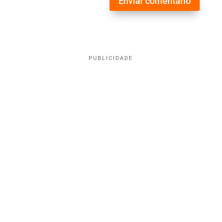
Enviar comentário
PUBLICIDADE