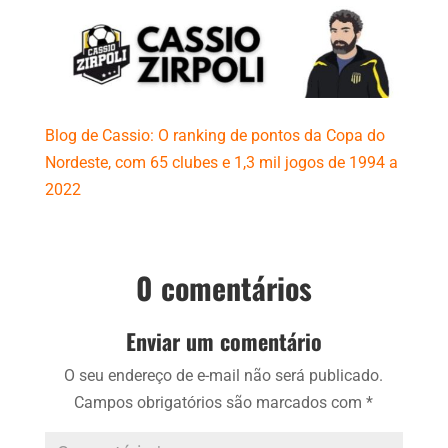
Blog de Cassio: O ranking de pontos da Copa do
Nordeste, com 65 clubes e 1,3 mil jogos de 1994 a
2022
0 comentários
Enviar um comentário
O seu endereço de e-mail não será publicado.
Campos obrigatórios são marcados com
*