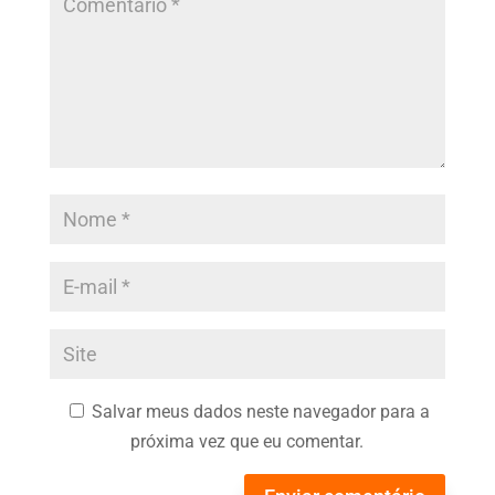
Salvar meus dados neste navegador para a
próxima vez que eu comentar.