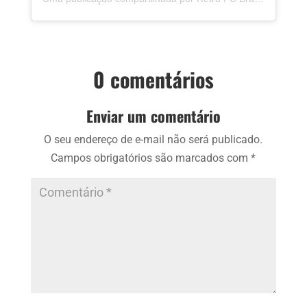
0 comentários
Enviar um comentário
O seu endereço de e-mail não será publicado.
Campos obrigatórios são marcados com
*