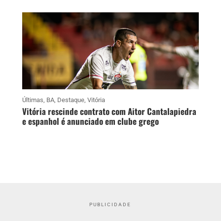
Últimas
,
BA
,
Destaque
,
Vitória
Vitória rescinde contrato com Aitor Cantalapiedra
e espanhol é anunciado em clube grego
PUBLICIDADE