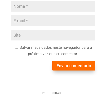
Salvar meus dados neste navegador para a
próxima vez que eu comentar.
Enviar comentário
PUBLICIDADE