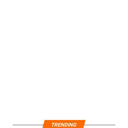
TRENDING