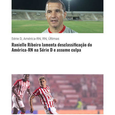
Série D
,
América-RN
,
RN
,
Últimas
Ranielle Ribeiro lamenta desclassificação do
América-RN na Série D e assume culpa