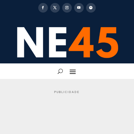
PUBLICIDADE