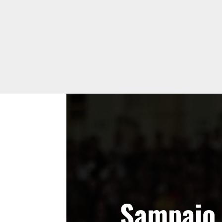
Sampaio 