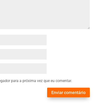
gador para a próxima vez que eu comentar.
Enviar comentário