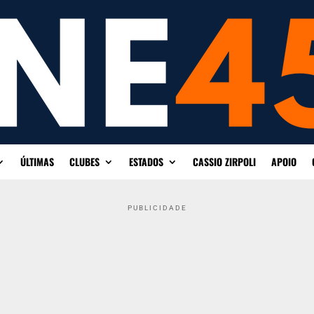
ÚLTIMAS
CLUBES
ESTADOS
CASSIO ZIRPOLI
APOIO
PUBLICIDADE