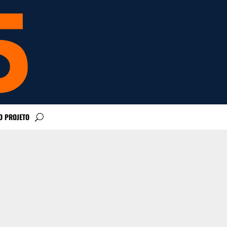
O PROJETO