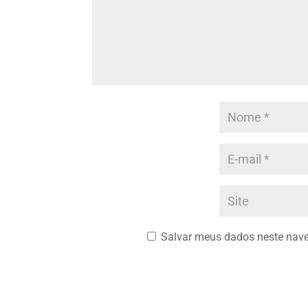
Salvar meus dados neste nave