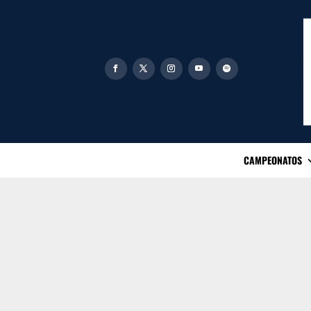
CAMPEONATOS