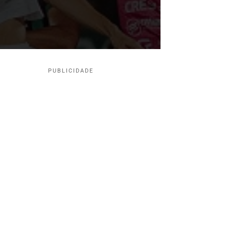
PUBLICIDADE