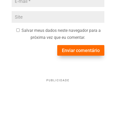
Salvar meus dados neste navegador para a
próxima vez que eu comentar.
Enviar comentário
PUBLICIDADE