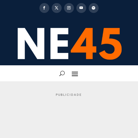
PUBLICIDADE