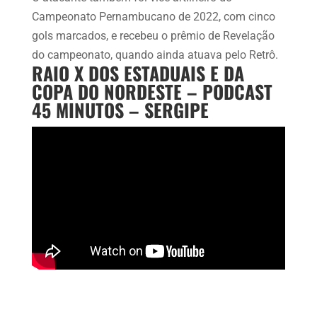
Campeonato Pernambucano de 2022, com cinco
gols marcados, e recebeu o prêmio de Revelação
do campeonato, quando ainda atuava pelo Retrô.
RAIO X DOS ESTADUAIS E DA
COPA DO NORDESTE – PODCAST
45 MINUTOS – SERGIPE