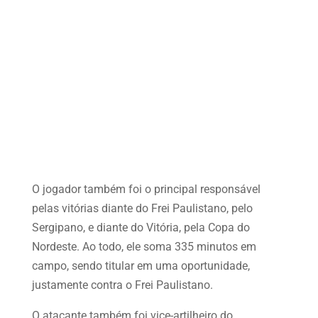
O jogador também foi o principal responsável
pelas vitórias diante do Frei Paulistano, pelo
Sergipano, e diante do Vitória, pela Copa do
Nordeste. Ao todo, ele soma 335 minutos em
campo, sendo titular em uma oportunidade,
justamente contra o Frei Paulistano.
O atacante também foi vice-artilheiro do