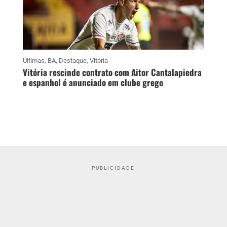
Últimas
,
BA
,
Destaque
,
Vitória
Vitória rescinde contrato com Aitor Cantalapiedra
e espanhol é anunciado em clube grego
PUBLICIDADE