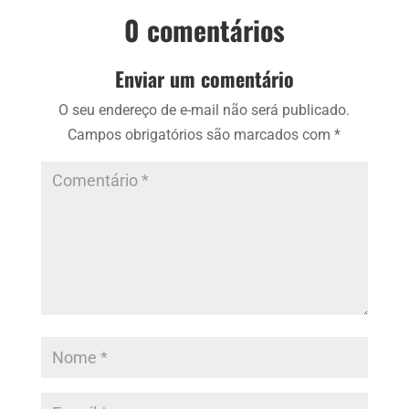
0 comentários
Enviar um comentário
O seu endereço de e-mail não será publicado.
Campos obrigatórios são marcados com
*