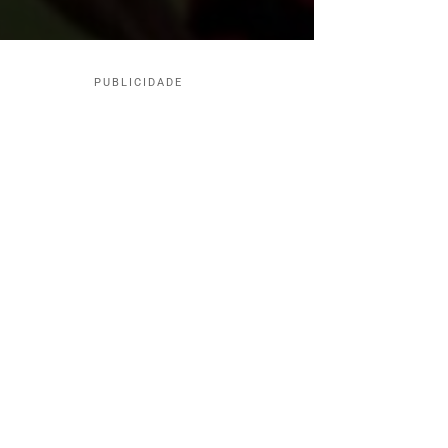
PUBLICIDADE