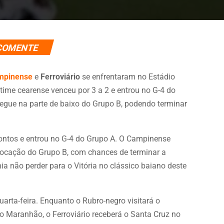
COMENTE
mpinense
e
Ferroviário
se enfrentaram no Estádio
ime cearense venceu por 3 a 2 e entrou no G-4 do
egue na parte de baixo do Grupo B, podendo terminar
pontos e entrou no G-4 do Grupo A. O Campinense
ocação do Grupo B, com chances de terminar a
ia não perder para o Vitória no clássico baiano deste
arta-feira. Enquanto o Rubro-negro visitará o
o Maranhão, o Ferroviário receberá o Santa Cruz no