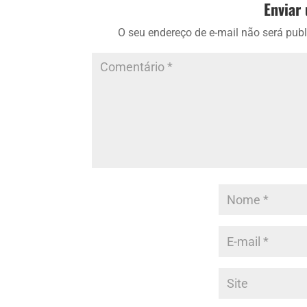
Enviar
O seu endereço de e-mail não será publ