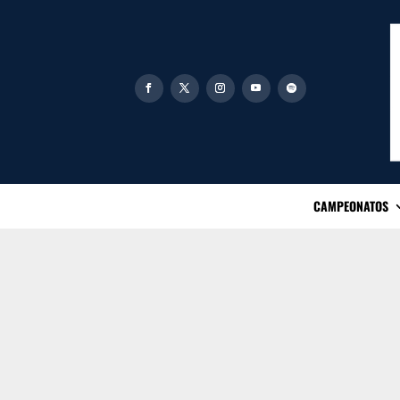
CAMPEONATOS