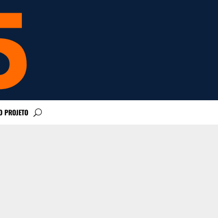
O PROJETO