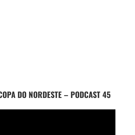
 COPA DO NORDESTE – PODCAST 45