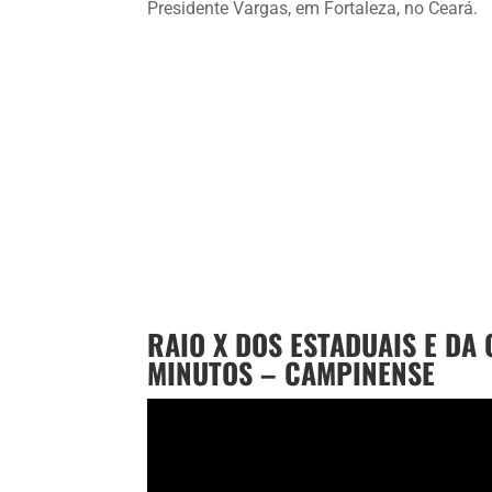
Presidente Vargas, em Fortaleza, no Ceará.
RAIO X DOS ESTADUAIS E DA
MINUTOS – CAMPINENSE