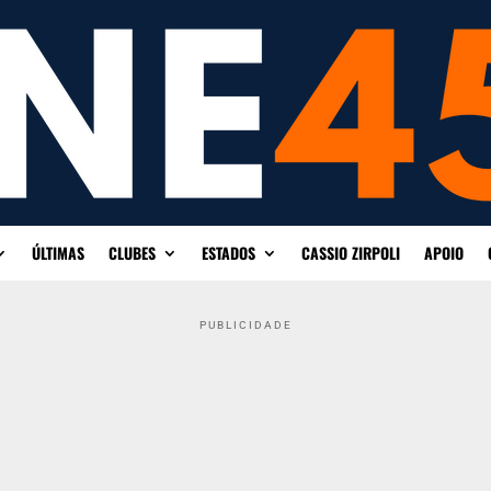
ÚLTIMAS
CLUBES
ESTADOS
CASSIO ZIRPOLI
APOIO
PUBLICIDADE