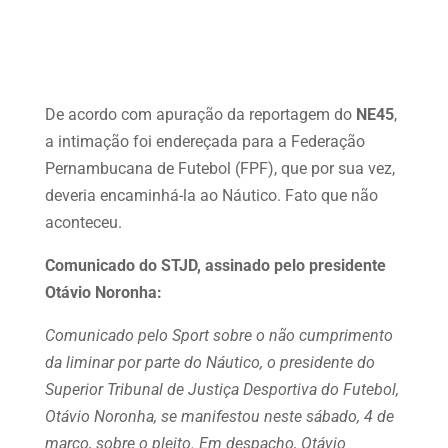
De acordo com apuração da reportagem do
NE45
,
a intimação foi endereçada para a Federação
Pernambucana de Futebol (FPF), que por sua vez,
deveria encaminhá-la ao Náutico. Fato que não
aconteceu.
Comunicado do STJD, assinado pelo presidente
Otávio Noronha:
Comunicado pelo Sport sobre o não cumprimento
da liminar por parte do Náutico, o presidente do
Superior Tribunal de Justiça Desportiva do Futebol,
Otávio Noronha, se manifestou neste sábado, 4 de
março, sobre o pleito. Em despacho, Otávio