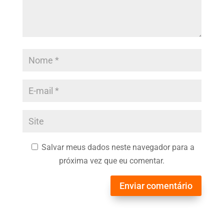
Salvar meus dados neste navegador para a
próxima vez que eu comentar.
Enviar comentário