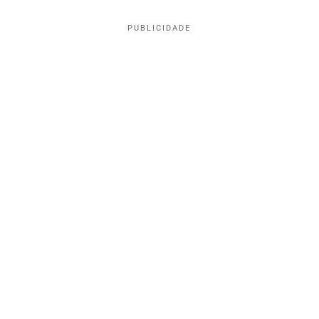
PUBLICIDADE