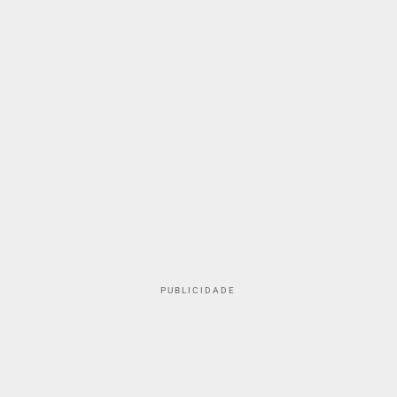
PUBLICIDADE