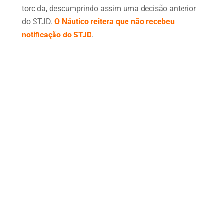
torcida, descumprindo assim uma decisão anterior
do STJD.
O Náutico reitera que não recebeu
notificação do STJD
.