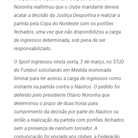
Noronha reafirmou que o clube mandante deverá
acatar a decisão da Justiça Desportiva e realizar a
partida pela Copa do Nordeste com os portões
fechados, uma vez que não disponibilizou a carga
de ingressos determinada, sob pena de ser
responsabilizado.
O Sport ingressou nesta sexta, 3 de março, no STJD
do Futebol solicitando em Medida Inominada
liminar para ter acesso a carga de ingressos como
visitante na partida contra o Náutico. O pedido foi
deferido pelo presidente Otávio Noronha que
determinou o prazo de duas horas para
cumprimento da decisão por parte do Náutico ou
então a realização da partida com portões fechados
sem a presença de nenhum torcedor. A
comunicação foi enviada aos clubes, a Federação