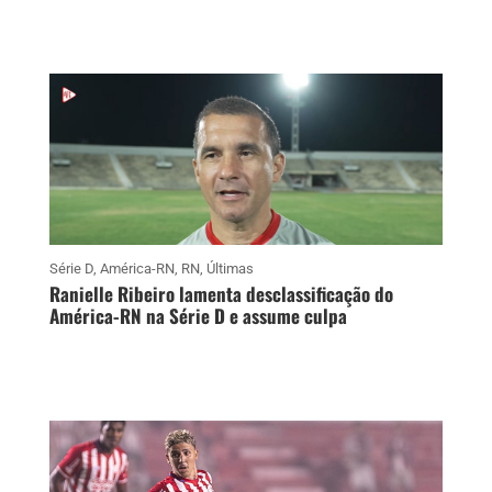
Série D
,
América-RN
,
RN
,
Últimas
Ranielle Ribeiro lamenta desclassificação do
América-RN na Série D e assume culpa