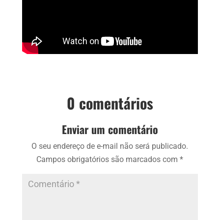
0 comentários
Enviar um comentário
O seu endereço de e-mail não será publicado.
Campos obrigatórios são marcados com
*