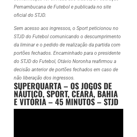
Pernambucana de Futebol e publicada no site
oficial do STJD.
Sem acesso aos ingressos, o Sport peticionou no
STJD do Futebol comunicando o descumprimento
da liminar e o pedido de realização da partida com
portões fechados. Encaminhado para o presidente
do STJD do Futebol, Otávio Noronha reafirmou a
decisão anterior de portões fechados em caso de
não liberação dos ingressos.
SUPERQUARTA – OS JOGOS DE
NÁUTICO, SPORT, CEARÁ, BAHIA
E VITÓRIA – 45 MINUTOS – STJD