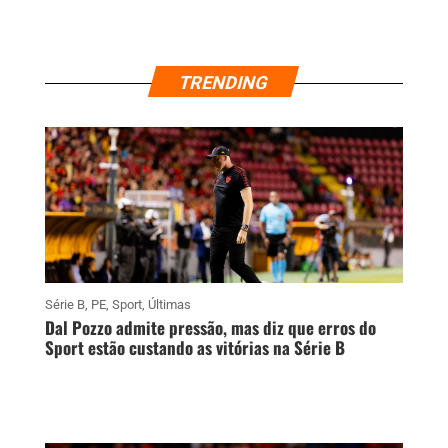
TRENDING
Série B
,
PE
,
Sport
,
Últimas
Dal Pozzo admite pressão, mas diz que erros do
Sport estão custando as vitórias na Série B