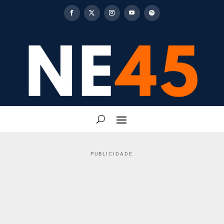
PUBLICIDADE