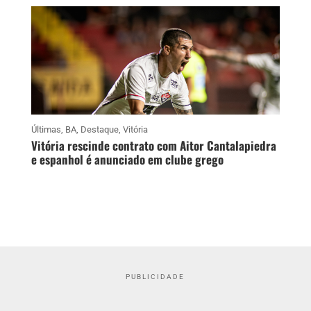
Últimas
,
BA
,
Destaque
,
Vitória
Vitória rescinde contrato com Aitor Cantalapiedra
e espanhol é anunciado em clube grego
PUBLICIDADE