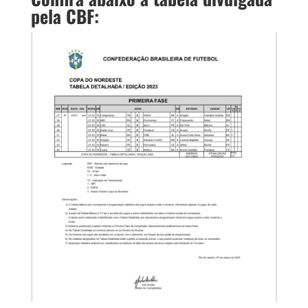
pela CBF: