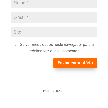
Salvar meus dados neste navegador para a
próxima vez que eu comentar.
Enviar comentário
PUBLICIDADE