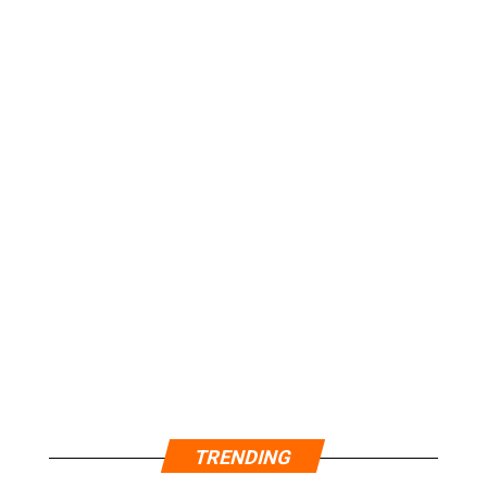
TRENDING