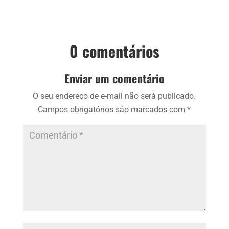
0 comentários
Enviar um comentário
O seu endereço de e-mail não será publicado.
Campos obrigatórios são marcados com
*