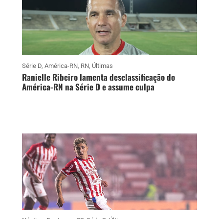
Série D
,
América-RN
,
RN
,
Últimas
Ranielle Ribeiro lamenta desclassificação do
América-RN na Série D e assume culpa