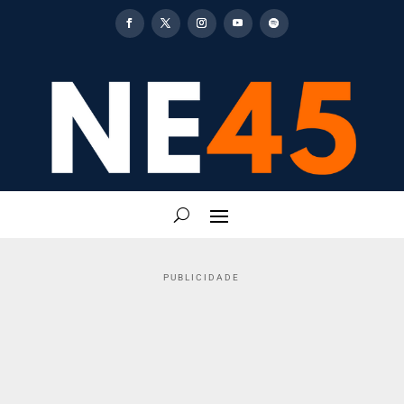
PUBLICIDADE