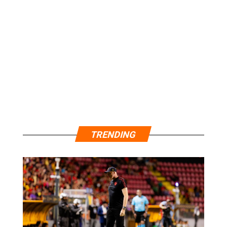
TRENDING