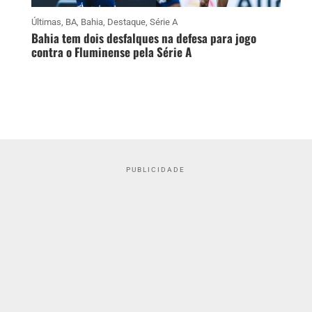
Últimas
,
BA
,
Bahia
,
Destaque
,
Série A
Bahia tem dois desfalques na defesa para jogo
contra o Fluminense pela Série A
PUBLICIDADE