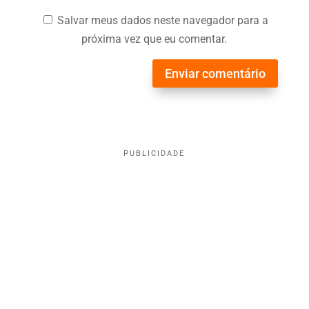
Salvar meus dados neste navegador para a
próxima vez que eu comentar.
Enviar comentário
PUBLICIDADE