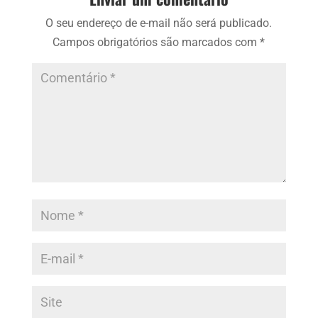
O seu endereço de e-mail não será publicado.
Campos obrigatórios são marcados com
*