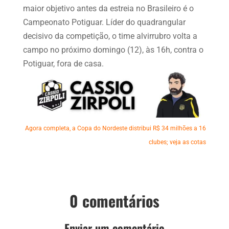
maior objetivo antes da estreia no Brasileiro é o
Campeonato Potiguar. Líder do quadrangular
decisivo da competição, o time alvirrubro volta a
campo no próximo domingo (12), às 16h, contra o
Potiguar, fora de casa.
Agora completa, a Copa do Nordeste distribui R$ 34 milhões a 16
clubes; veja as cotas
0 comentários
Enviar um comentário