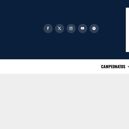
CAMPEONATOS