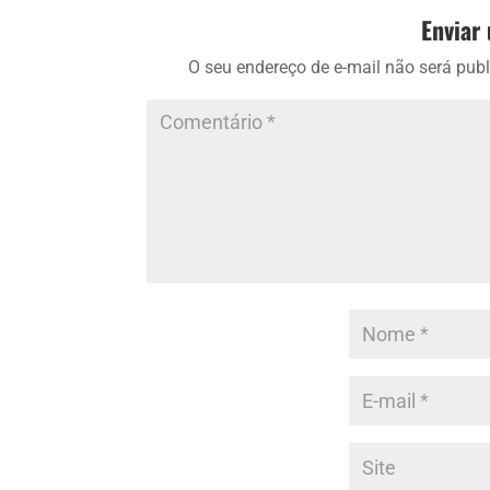
Enviar
O seu endereço de e-mail não será publ