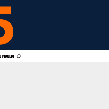
O PROJETO