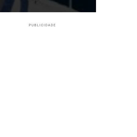
PUBLICIDADE