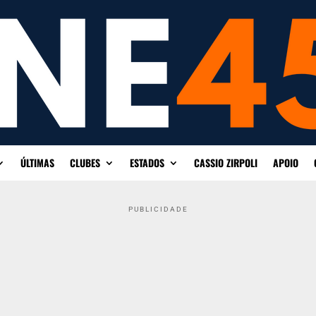
ÚLTIMAS
CLUBES
ESTADOS
CASSIO ZIRPOLI
APOIO
PUBLICIDADE