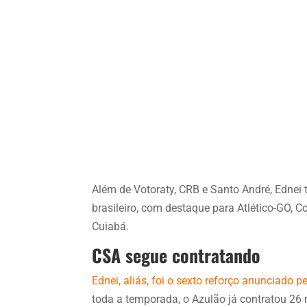
Além de Votoraty, CRB e Santo André, Ednei
brasileiro, com destaque para Atlético-GO, Cor
Cuiabá.
CSA segue contratando
Ednei, aliás, foi o sexto reforço anunciado
toda a temporada, o Azulão já contratou 26