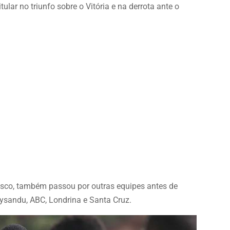
tular no triunfo sobre o Vitória e na derrota ante o
asco, também passou por outras equipes antes de
ysandu, ABC, Londrina e Santa Cruz.