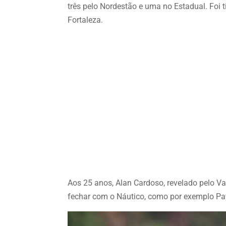
três pelo Nordestão e uma no Estadual. Foi ti
Fortaleza.
Aos 25 anos, Alan Cardoso, revelado pelo V
fechar com o Náutico, como por exemplo Pa