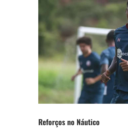
Reforços no Náutico