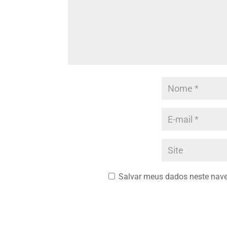
Salvar meus dados neste nave