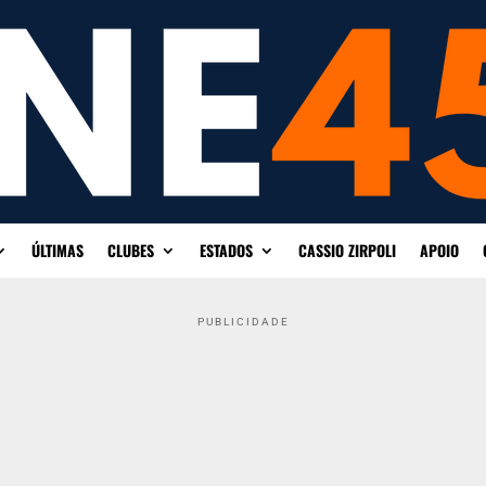
ÚLTIMAS
CLUBES
ESTADOS
CASSIO ZIRPOLI
APOIO
PUBLICIDADE