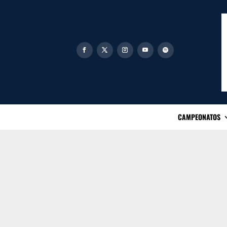
CAMPEONATOS