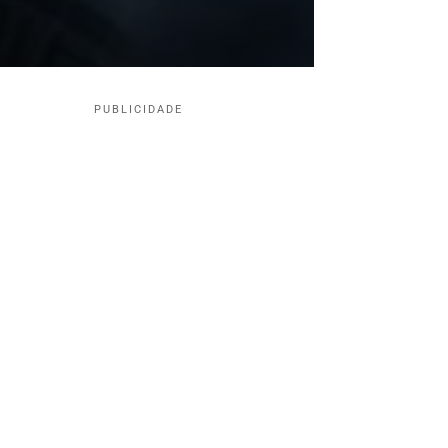
PUBLICIDADE