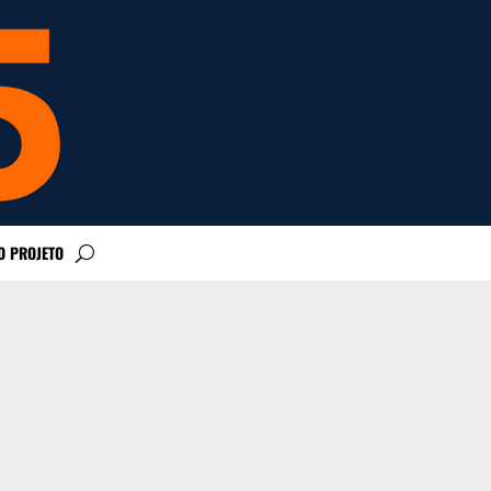
O PROJETO