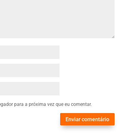
gador para a próxima vez que eu comentar.
Enviar comentário