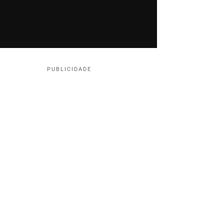
PUBLICIDADE