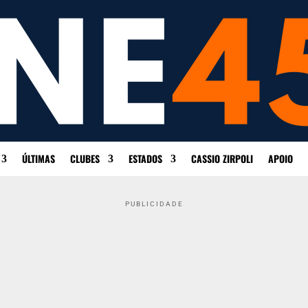
ÚLTIMAS
CLUBES
ESTADOS
CASSIO ZIRPOLI
APOIO
PUBLICIDADE