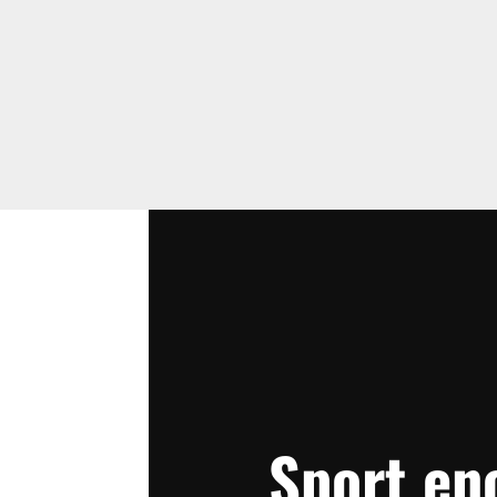
Sport en