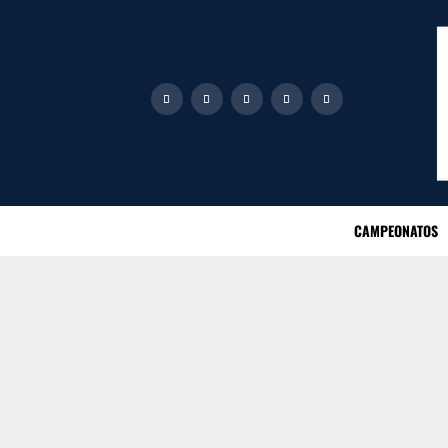
CAMPEONATOS