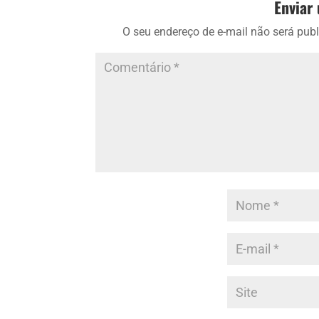
Enviar
O seu endereço de e-mail não será publ