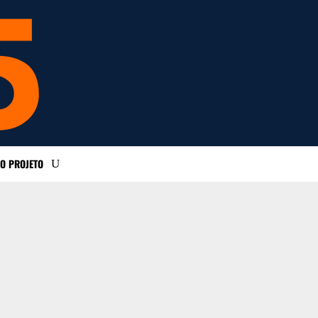
O PROJETO