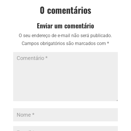
0 comentários
Enviar um comentário
O seu endereço de e-mail não será publicado.
Campos obrigatórios são marcados com
*