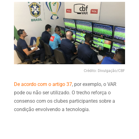
Crédito: Divulgação/CBF
De acordo com o artigo 37
, por exemplo, o VAR
pode ou não ser utilizado. O trecho reforça o
consenso com os clubes participantes sobre a
condição envolvendo a tecnologia.