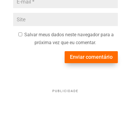
Salvar meus dados neste navegador para a
próxima vez que eu comentar.
Enviar comentário
PUBLICIDADE