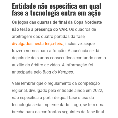
Entidade não especifica em qual
fase a tecnologia entra em ação
Os jogos das quartas de final da Copa Nordeste
não terão a presença do VAR
. Os quadros de
arbitragem das quatro partidas da fase,
divulgados nesta terça-feira
, inclusive, sequer
trazem nomes para a função. A ausência se dá
depois de dois anos consecutivos contando com o
auxílio do árbitro de vídeo. A informação foi
antecipada pelo
Blog do Kempes
.
Vale lembrar que o regulamento da competição
regional, divulgado pela entidade ainda em 2022,
não especifica a partir de qual fase o uso da
tecnologia seria implementado. Logo, se tem uma
brecha para os confrontos seguintes da fase final.