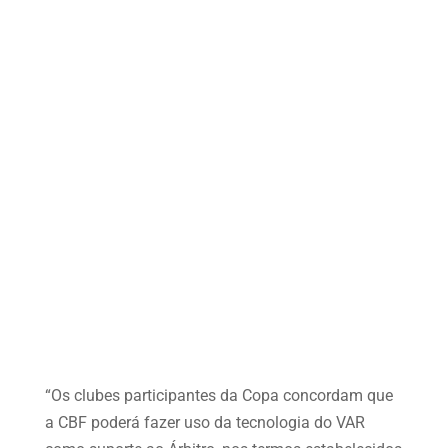
“Os clubes participantes da Copa concordam que
a CBF poderá fazer uso da tecnologia do VAR