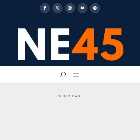
PUBLICIDADE