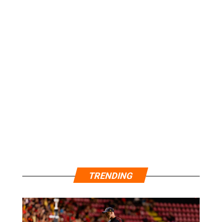
TRENDING