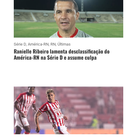
Série D
,
América-RN
,
RN
,
Últimas
Ranielle Ribeiro lamenta desclassificação do
América-RN na Série D e assume culpa