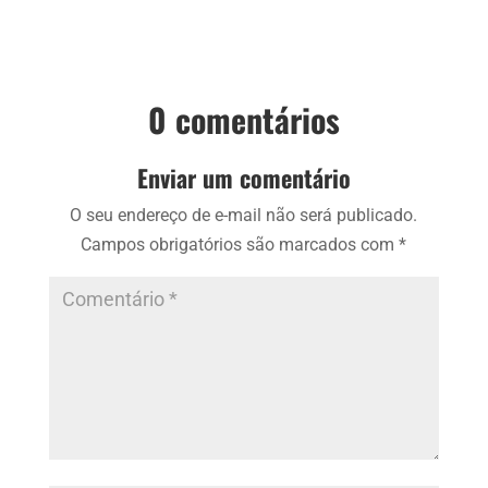
0 comentários
Enviar um comentário
O seu endereço de e-mail não será publicado.
Campos obrigatórios são marcados com
*