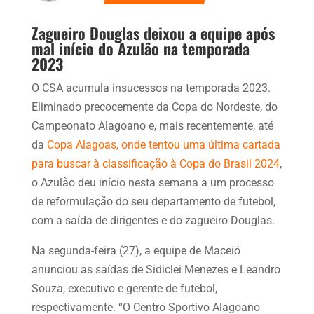
Zagueiro Douglas deixou a equipe após
mal início do Azulão na temporada
2023
O CSA acumula insucessos na temporada 2023.
Eliminado precocemente da Copa do Nordeste, do
Campeonato Alagoano e, mais recentemente, até
da
Copa Alagoas, onde tentou uma última cartada
para buscar à classificação à Copa do Brasil 2024
,
o Azulão deu início nesta semana a um processo
de reformulação do seu departamento de futebol,
com a saída de dirigentes e do zagueiro Douglas.
Na segunda-feira (27), a equipe de Maceió
anunciou as saídas de Sidiclei Menezes e Leandro
Souza, executivo e gerente de futebol,
respectivamente. “O Centro Sportivo Alagoano