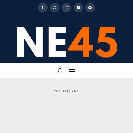
PUBLICIDADE