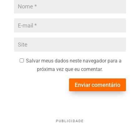
Salvar meus dados neste navegador para a
próxima vez que eu comentar.
Enviar comentário
PUBLICIDADE