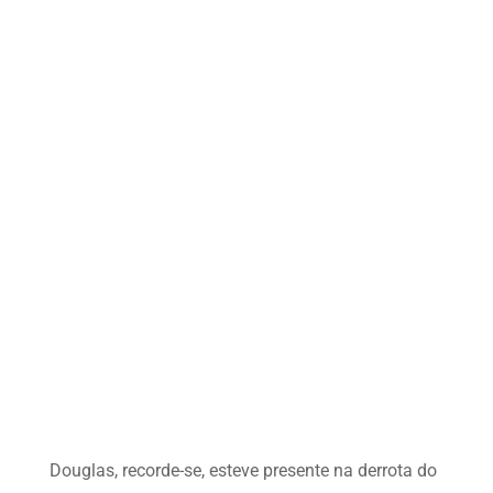
Douglas, recorde-se, esteve presente na derrota do