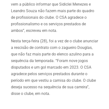
vem a público informar que Sidiclei Menezes e
Leandro Souza não fazem mais parte do quadro
de profissionais do clube. O CSA agradece o
profissionalismo e os serviços prestados de
ambos”, escreveu em nota.
Nesta terça-feira (28), foi a vez de o clube anunciar
a rescisão de contrato com o zagueiro Douglas,
que não faz mais parte do elenco azulino para a
sequência da temporada. “Foram nove jogos
disputados e um gol marcado em 2023. O CSA
agradece pelos serviços prestados durante o
período em que vestiu a camisa do clube. O clube
deseja sucesso na sequência de sua carreira”,
disse o clube, em nota.