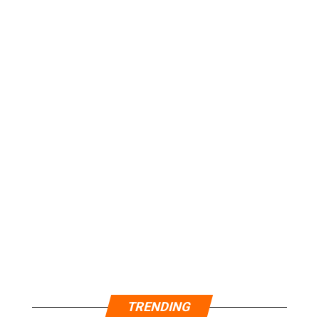
TRENDING