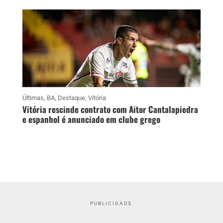
Últimas
,
BA
,
Destaque
,
Vitória
Vitória rescinde contrato com Aitor Cantalapiedra
e espanhol é anunciado em clube grego
PUBLICIDADE