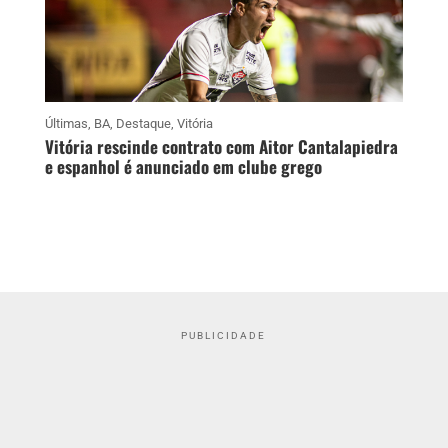
Últimas
,
BA
,
Destaque
,
Vitória
Vitória rescinde contrato com Aitor Cantalapiedra
e espanhol é anunciado em clube grego
PUBLICIDADE