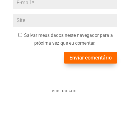
Salvar meus dados neste navegador para a
próxima vez que eu comentar.
Enviar comentário
PUBLICIDADE