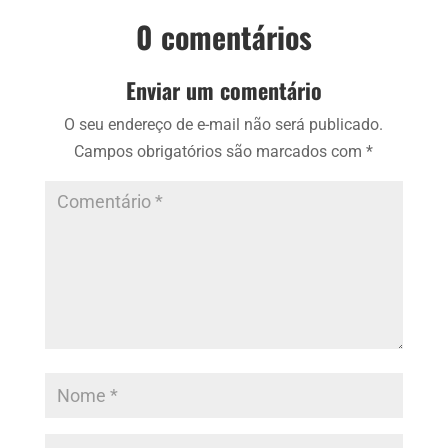
0 comentários
Enviar um comentário
O seu endereço de e-mail não será publicado.
Campos obrigatórios são marcados com
*