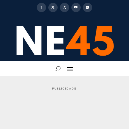
PUBLICIDADE