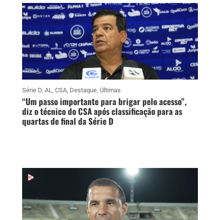
Série D
,
AL
,
CSA
,
Destaque
,
Últimas
“Um passo importante para brigar pelo acesso”,
diz o técnico do CSA após classificação para as
quartas de final da Série D