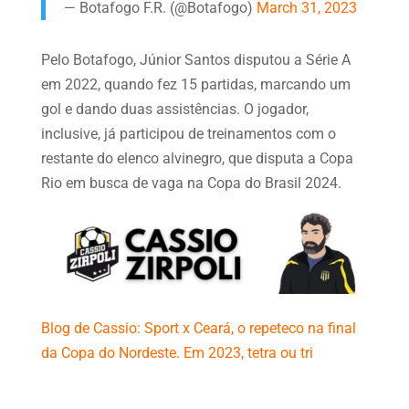
— Botafogo F.R. (@Botafogo)
March 31, 2023
Pelo Botafogo, Júnior Santos disputou a Série A
em 2022, quando fez 15 partidas, marcando um
gol e dando duas assistências. O jogador,
inclusive, já participou de treinamentos com o
restante do elenco alvinegro, que disputa a Copa
Rio em busca de vaga na Copa do Brasil 2024.
Blog de Cassio: Sport x Ceará, o repeteco na final
da Copa do Nordeste. Em 2023, tetra ou tri