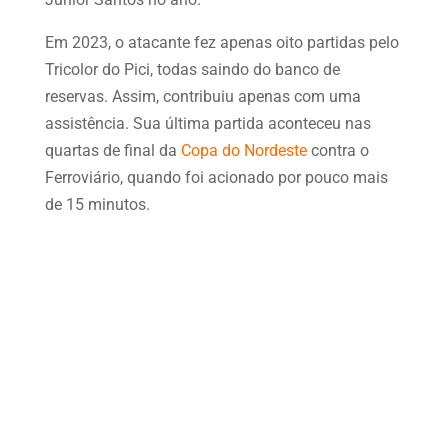
Em 2023, o atacante fez apenas oito partidas pelo
Tricolor do Pici, todas saindo do banco de
reservas. Assim, contribuiu apenas com uma
assistência. Sua última partida aconteceu nas
quartas de final da
Copa do Nordeste
contra o
Ferroviário, quando foi acionado por pouco mais
de 15 minutos.