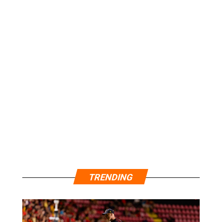
TRENDING