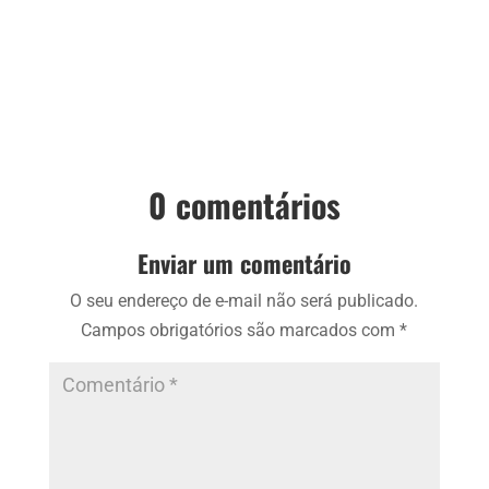
0 comentários
Enviar um comentário
O seu endereço de e-mail não será publicado.
Campos obrigatórios são marcados com
*