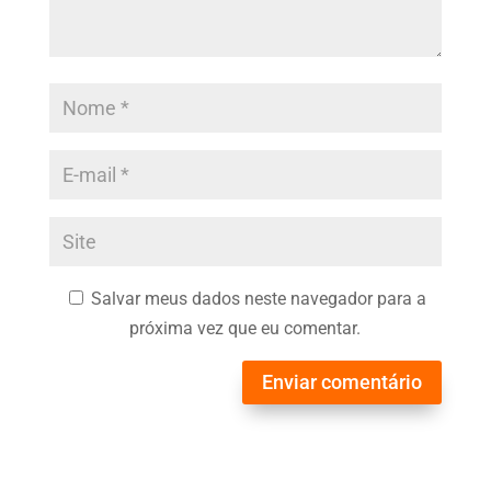
Salvar meus dados neste navegador para a
próxima vez que eu comentar.
Enviar comentário