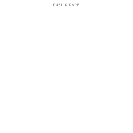
PUBLICIDADE