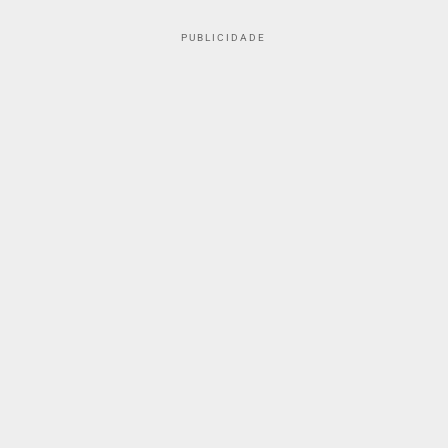
PUBLICIDADE