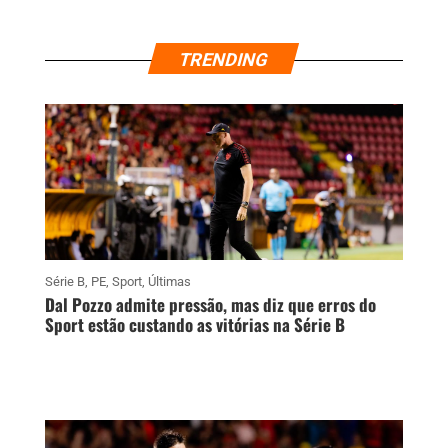
TRENDING
Série B
,
PE
,
Sport
,
Últimas
Dal Pozzo admite pressão, mas diz que erros do
Sport estão custando as vitórias na Série B