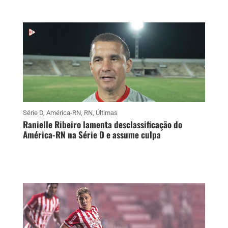
Série D
,
América-RN
,
RN
,
Últimas
Ranielle Ribeiro lamenta desclassificação do
América-RN na Série D e assume culpa