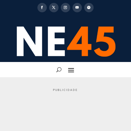
PUBLICIDADE