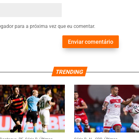
gador para a próxima vez que eu comentar.
Enviar comentário
TRENDING