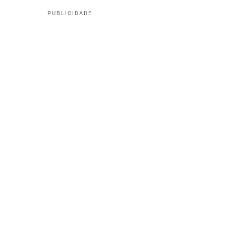
PUBLICIDADE