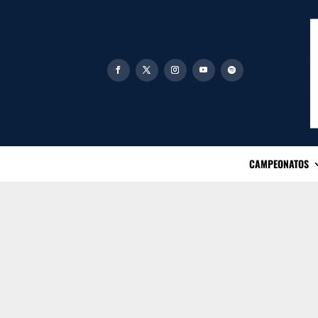
CAMPEONATOS