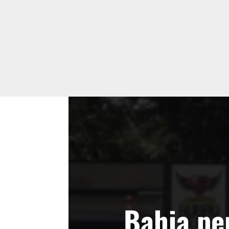
Bahia pe