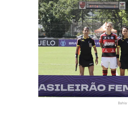
Bahia 