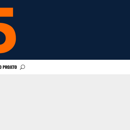
O PROJETO