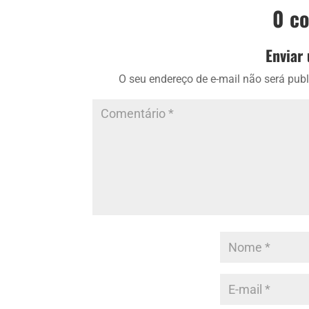
0 c
Enviar
O seu endereço de e-mail não será publ