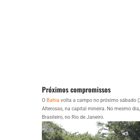
Próximos compromissos
O
Bahia
volta a campo no próximo sábado (29
Alterosas, na capital mineira. No mesmo dia,
Brasileiro, no Rio de Janeiro.