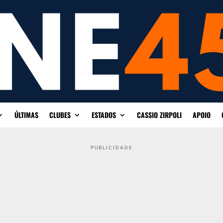
ÚLTIMAS
CLUBES
ESTADOS
CASSIO ZIRPOLI
APOIO
PUBLICIDADE