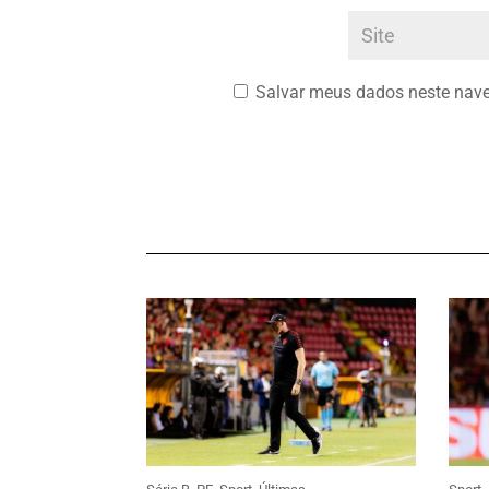
Salvar meus dados neste nave