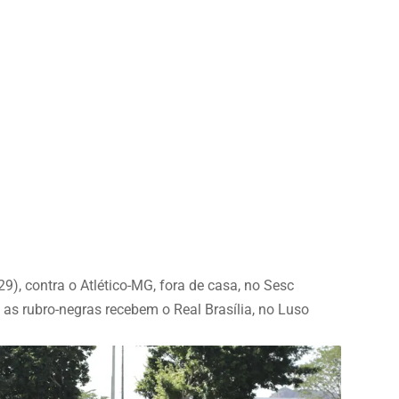
), contra o Atlético-MG, fora de casa, no Sesc
 as rubro-negras recebem o Real Brasília, no Luso