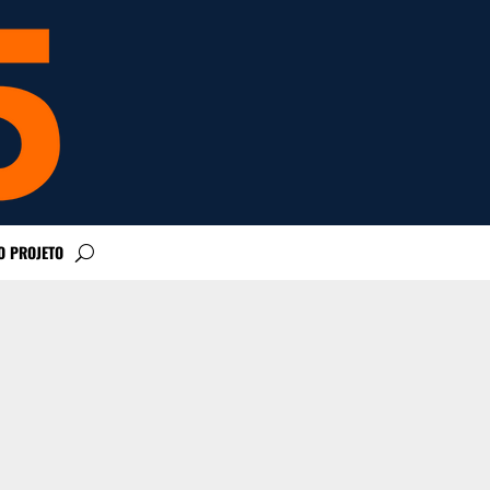
O PROJETO