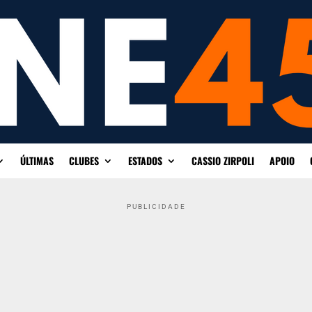
ÚLTIMAS
CLUBES
ESTADOS
CASSIO ZIRPOLI
APOIO
PUBLICIDADE