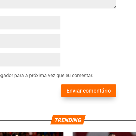
gador para a próxima vez que eu comentar.
Enviar comentário
TRENDING