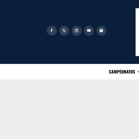
CAMPEONATOS