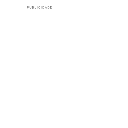
PUBLICIDADE