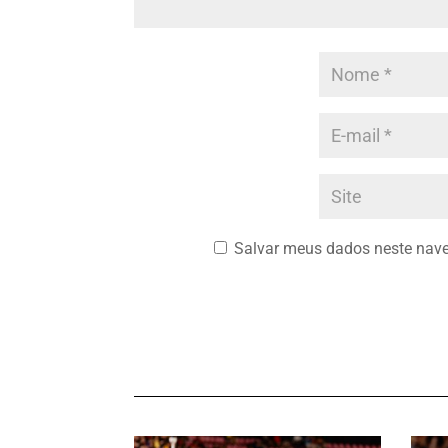
Salvar meus dados neste nave