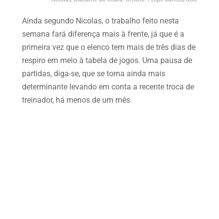
Ainda segundo Nicolas, o trabalho feito nesta
semana fará diferença mais à frente, já que é a
primeira vez que o elenco tem mais de três dias de
respiro em meio à tabela de jogos. Uma pausa de
partidas, diga-se, que se torna ainda mais
determinante levando em conta a recente troca de
treinador, há menos de um mês.