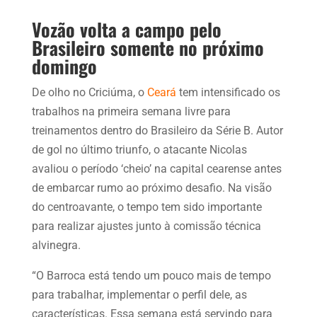
Vozão volta a campo pelo
Brasileiro somente no próximo
domingo
De olho no Criciúma, o
Ceará
tem intensificado os
trabalhos na primeira semana livre para
treinamentos dentro do Brasileiro da Série B. Autor
de gol no último triunfo, o atacante Nicolas
avaliou o período ‘cheio’ na capital cearense antes
de embarcar rumo ao próximo desafio. Na visão
do centroavante, o tempo tem sido importante
para realizar ajustes junto à comissão técnica
alvinegra.
“O Barroca está tendo um pouco mais de tempo
para trabalhar, implementar o perfil dele, as
características. Essa semana está servindo para