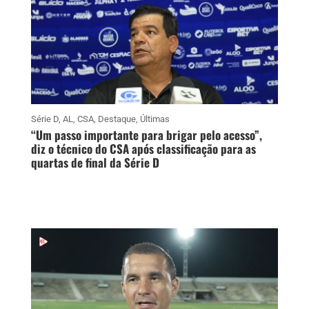
Série D
,
AL
,
CSA
,
Destaque
,
Últimas
“Um passo importante para brigar pelo acesso”,
diz o técnico do CSA após classificação para as
quartas de final da Série D