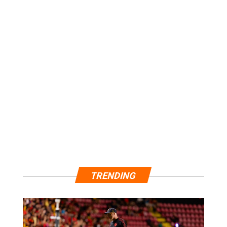
TRENDING