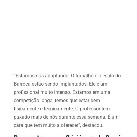
“Estamos nos adaptando. O trabalho e o estilo do
Barroca estão sendo implantados. Ele é um
profissional muito intenso. Estamos em uma
competição longa, temos que estar bem
fisicamente e tecnicamente. O professor tem
puxado mais de nós durante essa semana. É um
cara que tem muito a oferecer”, destacou.