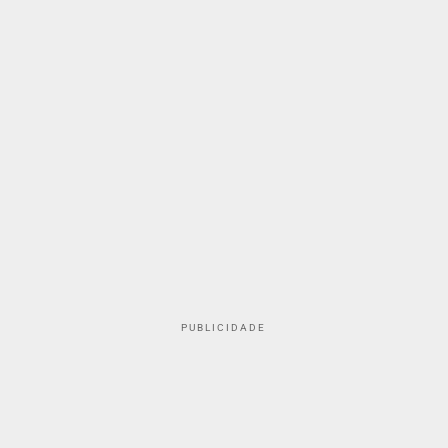
PUBLICIDADE