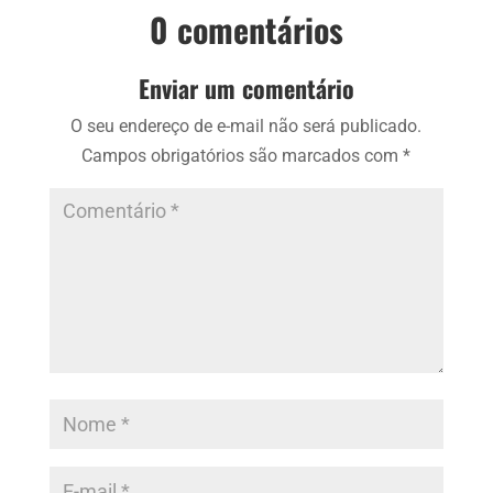
0 comentários
Enviar um comentário
O seu endereço de e-mail não será publicado.
Campos obrigatórios são marcados com
*