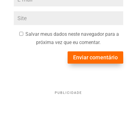
Salvar meus dados neste navegador para a
próxima vez que eu comentar.
Enviar comentário
PUBLICIDADE