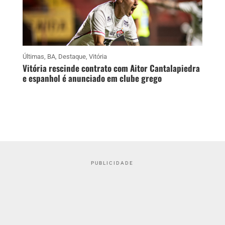
Últimas
,
BA
,
Destaque
,
Vitória
Vitória rescinde contrato com Aitor Cantalapiedra
e espanhol é anunciado em clube grego
PUBLICIDADE