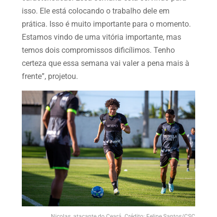
isso. Ele está colocando o trabalho dele em
prática. Isso é muito importante para o momento.
Estamos vindo de uma vitória importante, mas
temos dois compromissos dificílimos. Tenho
certeza que essa semana vai valer a pena mais à
frente”, projetou.
Nicolas, atacante do Ceará. Crédito: Felipe Santos/CSC