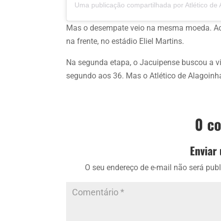
Mas o desempate veio na mesma moeda. Aos 
na frente, no estádio Eliel Martins.
Na segunda etapa, o Jacuipense buscou a vi
segundo aos 36. Mas o Atlético de Alagoinh
0 c
Enviar
O seu endereço de e-mail não será publ