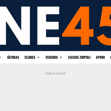
ÚLTIMAS
CLUBES
ESTADOS
CASSIO ZIRPOLI
APOIO
PUBLICIDADE