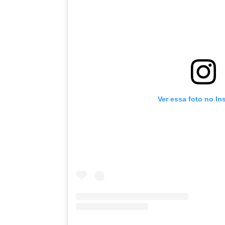
Ver essa foto no In