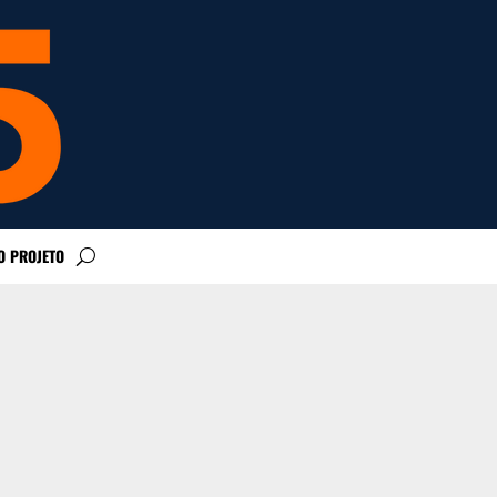
O PROJETO