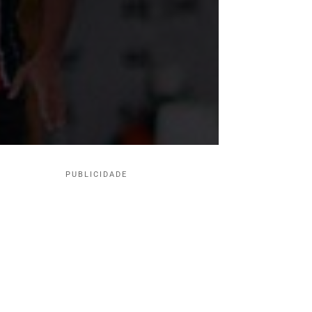
PUBLICIDADE