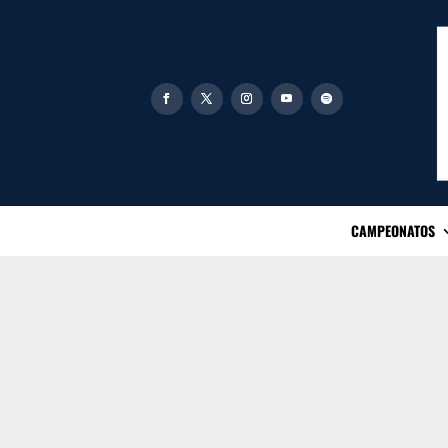
CAMPEONATOS