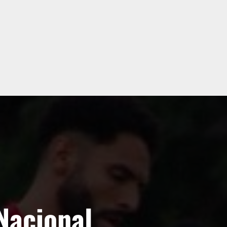
Nacional