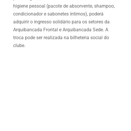
higiene pessoal (pacote de absorvente, shampoo,
condicionador e sabonetes íntimos), poderá
adquirir o ingresso solidário para os setores da
Arquibancada Frontal e Arquibancada Sede. A
troca pode ser realizada na bilheteria social do
clube.