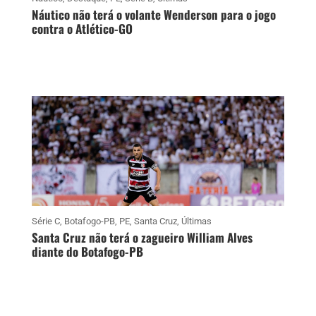
Náutico não terá o volante Wenderson para o jogo
contra o Atlético-GO
Série C
,
Botafogo-PB
,
PE
,
Santa Cruz
,
Últimas
Santa Cruz não terá o zagueiro William Alves
diante do Botafogo-PB