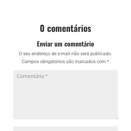
0 comentários
Enviar um comentário
O seu endereço de e-mail não será publicado.
Campos obrigatórios são marcados com
*