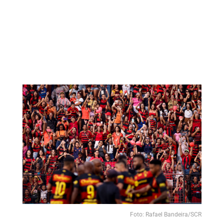
Foto: Rafael Bandeira/SCR