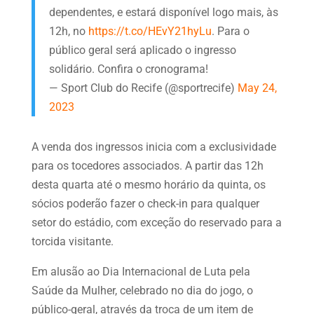
dependentes, e estará disponível logo mais, às
12h, no
https://t.co/HEvY21hyLu
. Para o
público geral será aplicado o ingresso
solidário. Confira o cronograma!
— Sport Club do Recife (@sportrecife)
May 24,
2023
A venda dos ingressos inicia com a exclusividade
para os tocedores associados. A partir das 12h
desta quarta até o mesmo horário da quinta, os
sócios poderão fazer o check-in para qualquer
setor do estádio, com exceção do reservado para a
torcida visitante.
Em alusão ao Dia Internacional de Luta pela
Saúde da Mulher, celebrado no dia do jogo, o
público-geral, através da troca de um item de