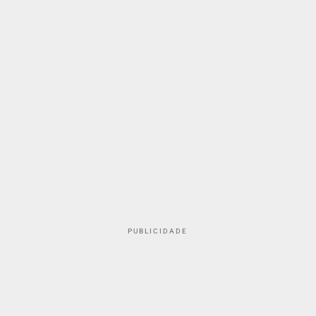
PUBLICIDADE