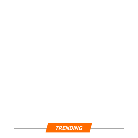
TRENDING