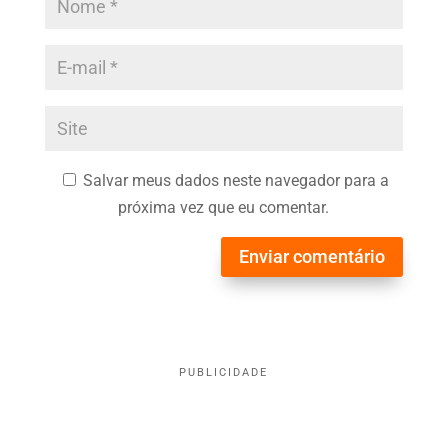
Salvar meus dados neste navegador para a
próxima vez que eu comentar.
Enviar comentário
PUBLICIDADE