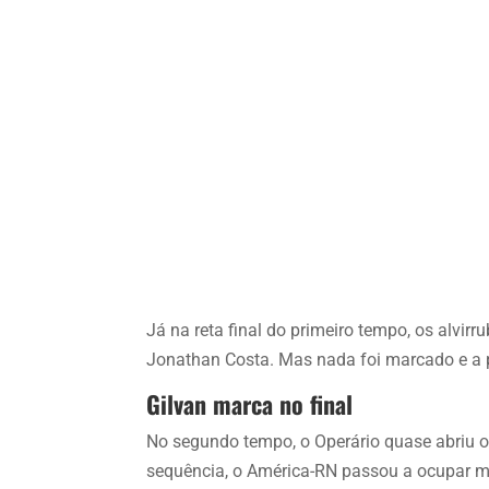
Já na reta final do primeiro tempo, os alvir
Jonathan Costa. Mas nada foi marcado e a pa
Gilvan marca no final
No segundo tempo, o Operário quase abriu o
sequência, o América-RN passou a ocupar m