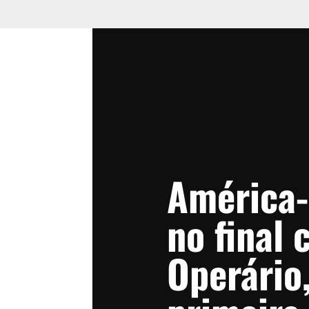
América
no final 
Operário