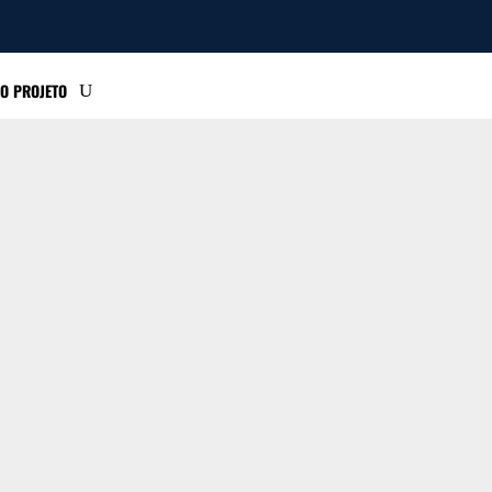
O PROJETO