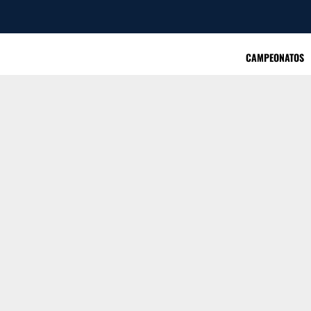
CAMPEONATOS