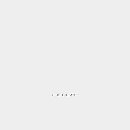
PUBLICIDADE