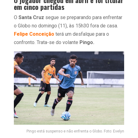
em cinco partidas
O
Santa Cruz
segue se preparando para enfrentar
o Globo no domingo (11), às 15h30 fora de casa.
Felipe Conceição
terá um desfalque para o
confronto. Trata-se do volante
Pingo.
Pingo está suspenso e não enfrenta o Globo. Foto: Evelyn