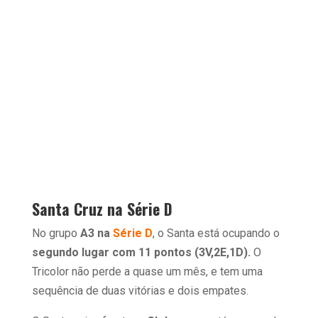
Santa Cruz na Série D
No grupo
A3 na
Série D
, o Santa está ocupando o
segundo lugar com 11 pontos (3V,2E,1D).
O
Tricolor não perde a quase um mês, e tem uma
sequência de duas vitórias e dois empates.