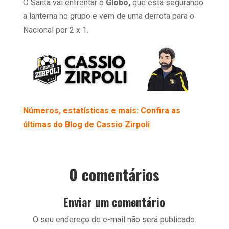
O Santa vai enfrentar o
Globo,
que está segurando
a lanterna no grupo e vem de uma derrota para o
Nacional por 2 x 1.
Números, estatísticas e mais: Confira as
últimas do Blog de Cassio Zirpoli
0 comentários
Enviar um comentário
O seu endereço de e-mail não será publicado.