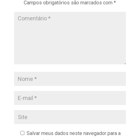
Campos obrigatórios são marcados com
*
Salvar meus dados neste navegador para a