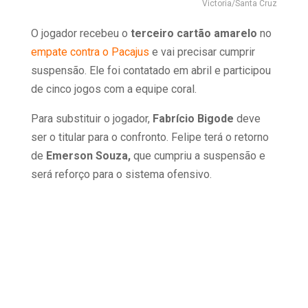
Victoria/Santa Cruz
O jogador recebeu o
terceiro cartão amarelo
no
empate contra o Pacajus
e vai precisar cumprir
suspensão. Ele foi contatado em abril e participou
de cinco jogos com a equipe coral.
Para substituir o jogador,
Fabrício Bigode
deve
ser o titular para o confronto. Felipe terá o retorno
de
Emerson Souza,
que cumpriu a suspensão e
será reforço para o sistema ofensivo.