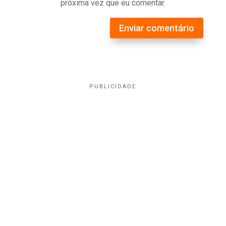
próxima vez que eu comentar.
Enviar comentário
PUBLICIDADE