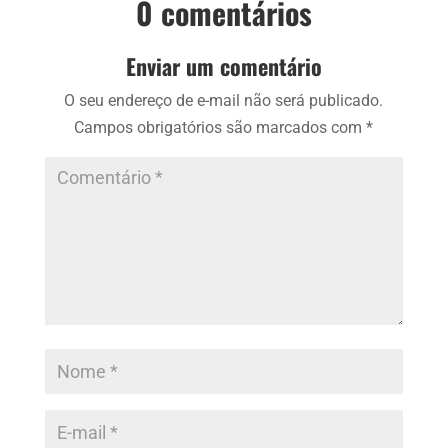
0 comentários
Enviar um comentário
O seu endereço de e-mail não será publicado.
Campos obrigatórios são marcados com
*