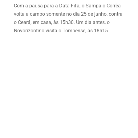
Com a pausa para a Data Fifa, o Sampaio Corrêa
volta a campo somente no dia 25 de junho, contra
o Ceará, em casa, às 15h30. Um dia antes, o
Novorizontino visita o Tombense, às 18h15.