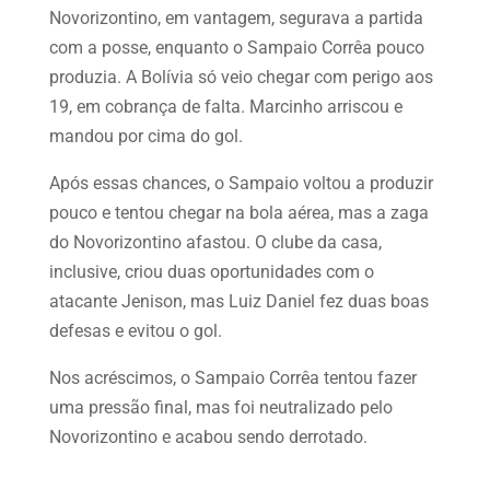
Novorizontino, em vantagem, segurava a partida
com a posse, enquanto o Sampaio Corrêa pouco
produzia. A Bolívia só veio chegar com perigo aos
19, em cobrança de falta. Marcinho arriscou e
mandou por cima do gol.
Após essas chances, o Sampaio voltou a produzir
pouco e tentou chegar na bola aérea, mas a zaga
do Novorizontino afastou. O clube da casa,
inclusive, criou duas oportunidades com o
atacante Jenison, mas Luiz Daniel fez duas boas
defesas e evitou o gol.
Nos acréscimos, o Sampaio Corrêa tentou fazer
uma pressão final, mas foi neutralizado pelo
Novorizontino e acabou sendo derrotado.