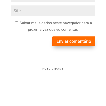
Salvar meus dados neste navegador para a
próxima vez que eu comentar.
Enviar comentário
PUBLICIDADE