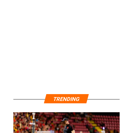
TRENDING