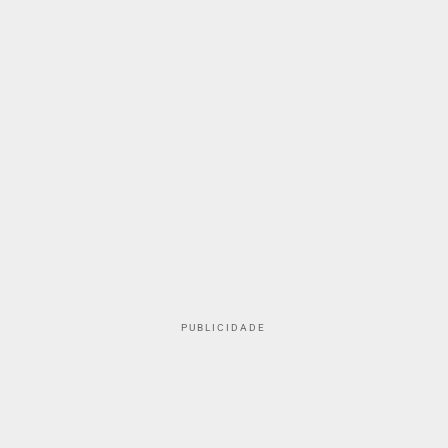
PUBLICIDADE