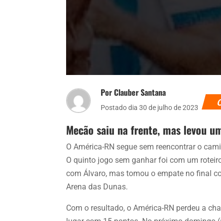
Por Clauber Santana
Postado dia 30 de julho de 2023
Mecão saiu na frente, mas levou um 
O América-RN segue sem reencontrar o cami
O quinto jogo sem ganhar foi com um roteiro
com Álvaro, mas tomou o empate no final co
Arena das Dunas.
Com o resultado, o América-RN perdeu a cha