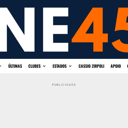
ÚLTIMAS
CLUBES
ESTADOS
CASSIO ZIRPOLI
APOIO
PUBLICIDADE