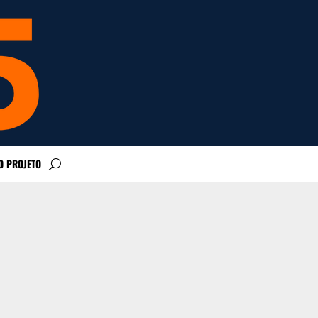
O PROJETO