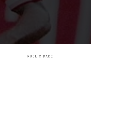
PUBLICIDADE