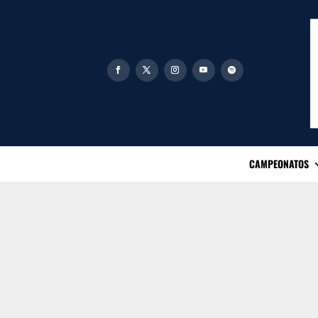
CAMPEONATOS