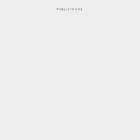
PUBLICIDADE