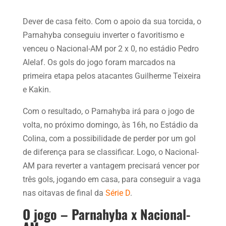
Dever de casa feito. Com o apoio da sua torcida, o
Parnahyba conseguiu inverter o favoritismo e
venceu o Nacional-AM por 2 x 0, no estádio Pedro
Alelaf. Os gols do jogo foram marcados na
primeira etapa pelos atacantes Guilherme Teixeira
e Kakin.
Com o resultado, o Parnahyba irá para o jogo de
volta, no próximo domingo, às 16h, no Estádio da
Colina, com a possibilidade de perder por um gol
de diferença para se classificar. Logo, o Nacional-
AM para reverter a vantagem precisará vencer por
três gols, jogando em casa, para conseguir a vaga
nas oitavas de final da
Série D
.
O jogo – Parnahyba x Nacional-