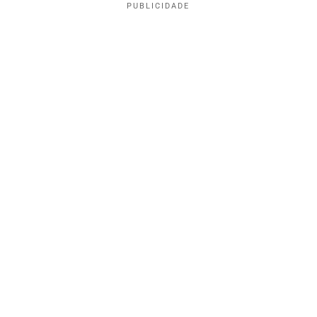
PUBLICIDADE