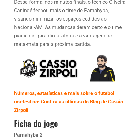
Dessa forma, nos minutos finais, o técnico Oliveira
Canindé fechou mais o time do Parnahyba,
visando minimizar os espaços cedidos ao
Nacional-AM. As mudanças deram certo e o time
piauiense garantiu a vitória e a vantagem no
mata-mata para a próxima partida.
Números, estatísticas e mais sobre o futebol
nordestino: Confira as últimas do Blog de Cassio
Zirpoli
Ficha do jogo
Parnahyba 2