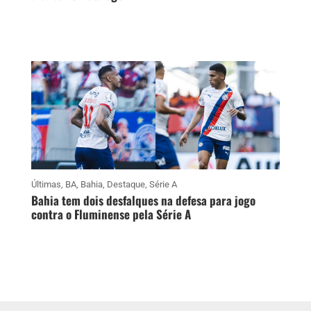
Últimas
,
BA
,
Bahia
,
Destaque
,
Série A
Bahia tem dois desfalques na defesa para jogo
contra o Fluminense pela Série A