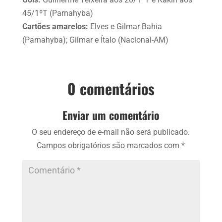
45/1ºT (Parnahyba)
Cartões amarelos:
Elves e Gilmar Bahia
(Parnahyba); Gilmar e Ítalo (Nacional-AM)
0 comentários
Enviar um comentário
O seu endereço de e-mail não será publicado.
Campos obrigatórios são marcados com
*