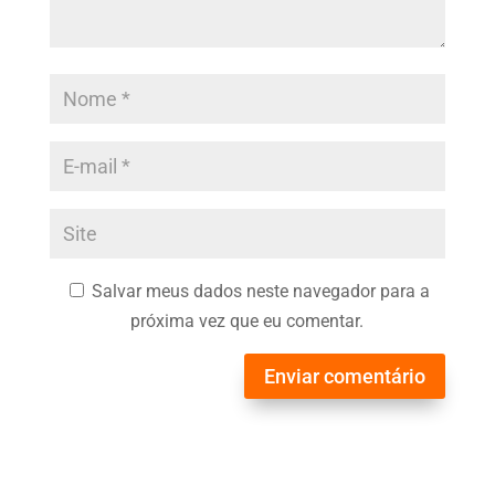
Salvar meus dados neste navegador para a
próxima vez que eu comentar.
Enviar comentário