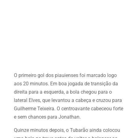
O primeiro gol dos piauienses foi marcado logo
aos 20 minutos. Em boa jogada de transição da
direita para a esquerda, a bola chegou para o
lateral Elves, que levantou a cabeça e cruzou para
Guilherme Teixeira. O centroavante cabeceou forte
e sem chances para Jonathan.
Quinze minutos depois, o Tubarão ainda colocou