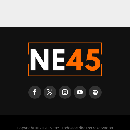
Copyright © 2020 NE45. Todos os direitos reservados