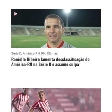
Série D
,
América-RN
,
RN
,
Últimas
Ranielle Ribeiro lamenta desclassificação do
América-RN na Série D e assume culpa