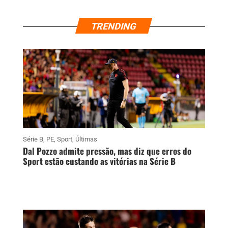
TRENDING
Série B
,
PE
,
Sport
,
Últimas
Dal Pozzo admite pressão, mas diz que erros do
Sport estão custando as vitórias na Série B