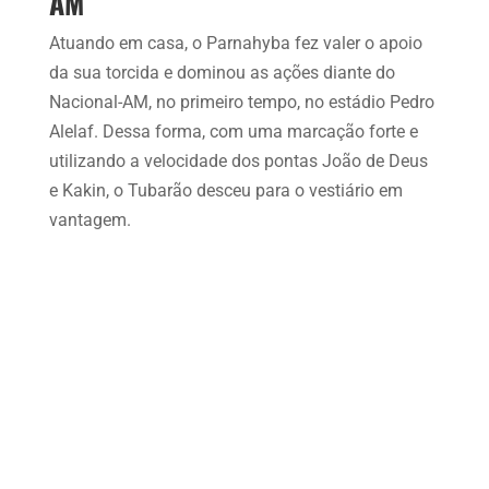
AM
Atuando em casa, o Parnahyba fez valer o apoio
da sua torcida e dominou as ações diante do
Nacional-AM, no primeiro tempo, no estádio Pedro
Alelaf. Dessa forma, com uma marcação forte e
utilizando a velocidade dos pontas João de Deus
e Kakin, o Tubarão desceu para o vestiário em
vantagem.