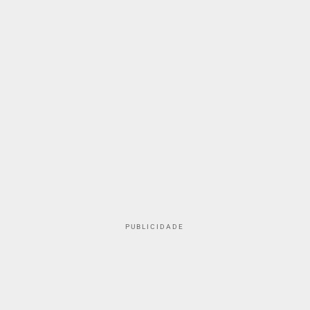
PUBLICIDADE