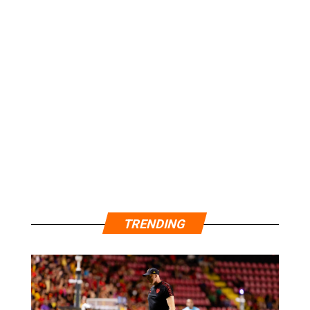
TRENDING