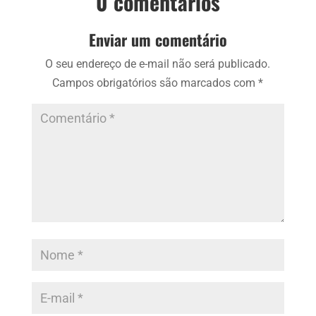
0 comentários
Enviar um comentário
O seu endereço de e-mail não será publicado.
Campos obrigatórios são marcados com
*