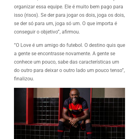
organizar essa equipe. Ele é muito bem pago para
isso (risos). Se der para jogar os dois, joga os dois,
se der só para um, joga só um. O que importa é
conseguir o objetivo”, afirmou.
“O Love é um amigo do futebol. O destino quis que
a gente se encontrasse novamente. A gente se
conhece um pouco, sabe das características um
do outro para deixar o outro lado um pouco tenso”,
finalizou.