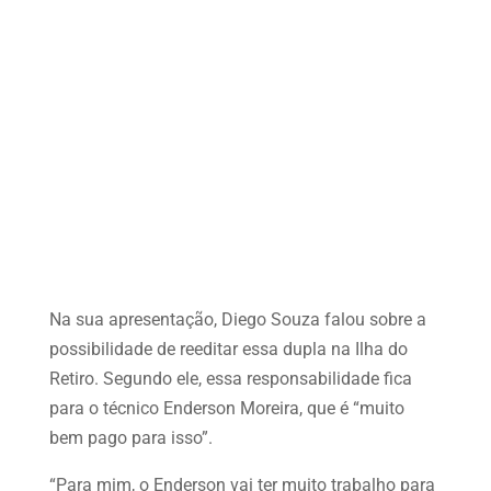
Na sua apresentação, Diego Souza falou sobre a
possibilidade de reeditar essa dupla na Ilha do
Retiro. Segundo ele, essa responsabilidade fica
para o técnico Enderson Moreira, que é “muito
bem pago para isso”.
“Para mim, o Enderson vai ter muito trabalho para