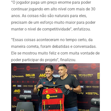
“O jogador paga um preço enorme para poder
continuar jogando em alto nível com mais de 30
anos. As coisas não são naturais para eles,
precisam de um esforço muito maior para poder
manter o nível de competitividade”, enfatizou.
“Essas coisas aconteceram no tempo certo, da
maneira correta, foram debatidas e conversadas.
Ele se mostrou muito feliz e com muita vontade de
poder participar do projeto”, finalizou.