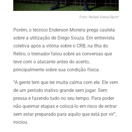
Foto: Rafael Vieira/Sport
Porém, o técnico Enderson Moreira prega cautela
sobre a utilização de Diego Souza. Em entrevista
coletiva após a vitória sobre o CRB, na Ilha do
Retiro, o treinador falou sobre as conversas que
teve com o atacante antes do acerto,
principalmente sobre sua condição física.
“A gente tem que ter muita calma com ele. Ele vem
de um período inativo grande sem jogar. Sem
pressa e fazendo tudo no seu tempo. Para poder
não queimar etapas e colocá-lo em risco de entrar
sem estar preparado para aquilo que está por vir”,
iniciou.