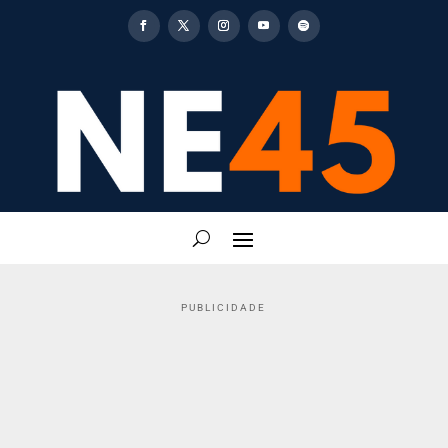
PUBLICIDADE