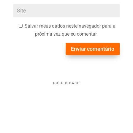
Salvar meus dados neste navegador para a
próxima vez que eu comentar.
Enviar comentário
PUBLICIDADE