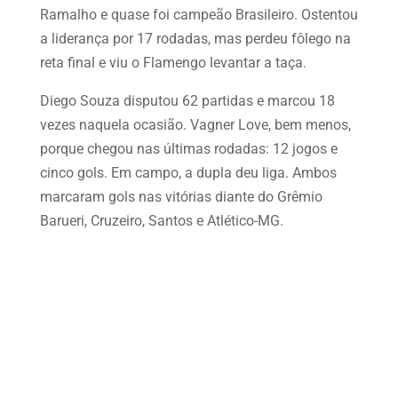
Ramalho e quase foi campeão Brasileiro. Ostentou
a liderança por 17 rodadas, mas perdeu fôlego na
reta final e viu o Flamengo levantar a taça.
Diego Souza disputou 62 partidas e marcou 18
vezes naquela ocasião. Vagner Love, bem menos,
porque chegou nas últimas rodadas: 12 jogos e
cinco gols. Em campo, a dupla deu liga. Ambos
marcaram gols nas vitórias diante do Grêmio
Barueri, Cruzeiro, Santos e Atlético-MG.